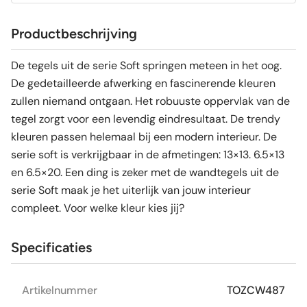
Productbeschrijving
De tegels uit de serie Soft springen meteen in het oog.
De gedetailleerde afwerking en fascinerende kleuren
zullen niemand ontgaan. Het robuuste oppervlak van de
tegel zorgt voor een levendig eindresultaat. De trendy
kleuren passen helemaal bij een modern interieur. De
serie soft is verkrijgbaar in de afmetingen: 13×13. 6.5×13
en 6.5×20. Een ding is zeker met de wandtegels uit de
serie Soft maak je het uiterlijk van jouw interieur
compleet. Voor welke kleur kies jij?
Specificaties
Artikelnummer
TOZCW487