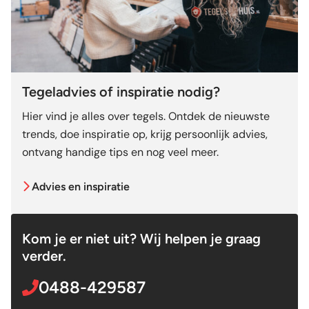
Tegeladvies of inspiratie nodig?
Hier vind je alles over tegels. Ontdek de nieuwste
trends, doe inspiratie op, krijg persoonlijk advies,
ontvang handige tips en nog veel meer.
Advies en inspiratie
Kom je er niet uit? Wij helpen je graag
verder.
0488-429587