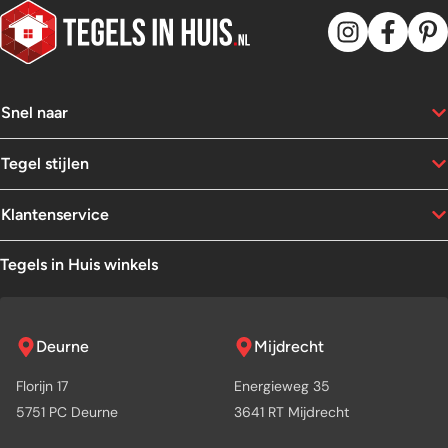
Snel naar
Tegel stijlen
Klantenservice
Tegels in Huis winkels
Deurne
Mijdrecht
Florijn 17
Energieweg 35
5751 PC Deurne
3641 RT Mijdrecht