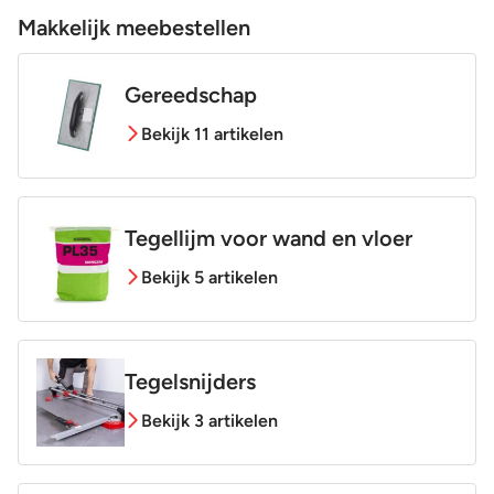
Makkelijk meebestellen
Gereedschap
Bekijk 11 artikelen
Tegellijm voor wand en vloer
Bekijk 5 artikelen
Tegelsnijders
Bekijk 3 artikelen