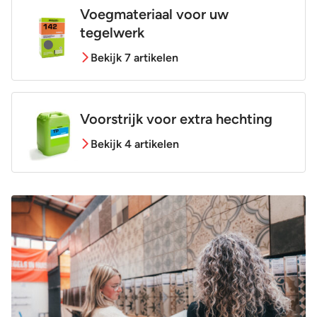
Voegmateriaal voor uw
tegelwerk
Bekijk 7 artikelen
Voorstrijk voor extra hechting
Bekijk 4 artikelen