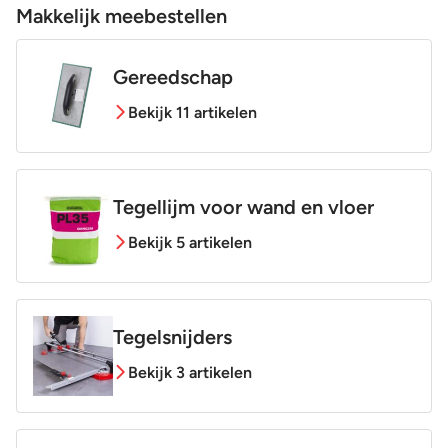
Makkelijk meebestellen
Gereedschap
Bekijk 11 artikelen
Tegellijm voor wand en vloer
Bekijk 5 artikelen
Tegelsnijders
Bekijk 3 artikelen