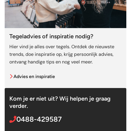
Tegeladvies of inspiratie nodig?
Hier vind je alles over tegels. Ontdek de nieuwste
trends, doe inspiratie op, krijg persoonlijk advies,
ontvang handige tips en nog veel meer.
Advies en inspiratie
Kom je er niet uit? Wij helpen je graag
verder.
0488-429587