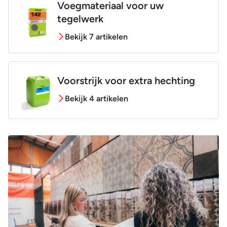
Voegmateriaal voor uw
tegelwerk
Bekijk 7 artikelen
Voorstrijk voor extra hechting
Bekijk 4 artikelen