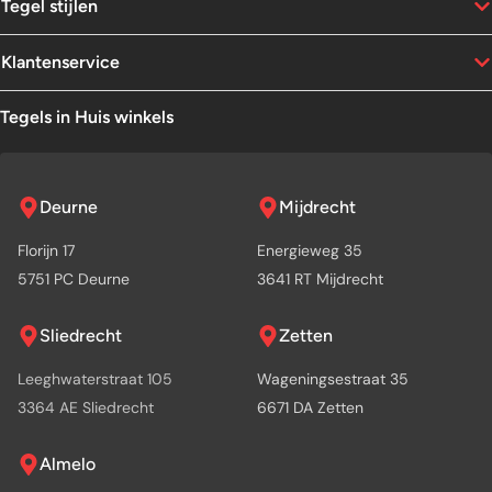
Tegel stijlen
Klantenservice
Tegels in Huis winkels
Deurne
Mijdrecht
Florijn 17
Energieweg 35
5751 PC Deurne
3641 RT Mijdrecht
Sliedrecht
Zetten
Leeghwaterstraat 105
Wageningsestraat 35
3364 AE Sliedrecht
6671 DA Zetten
Almelo