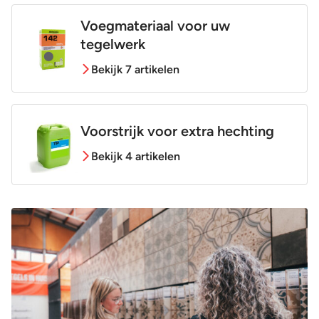
Voegmateriaal voor uw
tegelwerk
Bekijk 7 artikelen
Voorstrijk voor extra hechting
Bekijk 4 artikelen