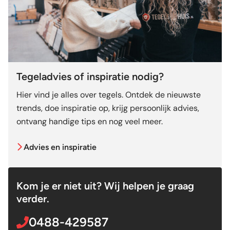
Tegeladvies of inspiratie nodig?
Hier vind je alles over tegels. Ontdek de nieuwste
trends, doe inspiratie op, krijg persoonlijk advies,
ontvang handige tips en nog veel meer.
Advies en inspiratie
Kom je er niet uit? Wij helpen je graag
verder.
0488-429587