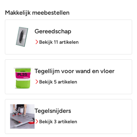
Makkelijk meebestellen
Gereedschap
Bekijk 11 artikelen
Tegellijm voor wand en vloer
Bekijk 5 artikelen
Tegelsnijders
Bekijk 3 artikelen