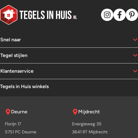
Snel naar
Tegel stijlen
Klantenservice
Tegels in Huis winkels
Deurne
Mijdrecht
Florijn 17
Energieweg 35
5751 PC Deurne
3641 RT Mijdrecht