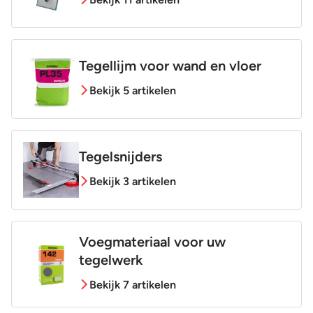
Tegellijm voor wand en vloer
Bekijk 5 artikelen
Tegelsnijders
Bekijk 3 artikelen
Voegmateriaal voor uw
tegelwerk
Bekijk 7 artikelen