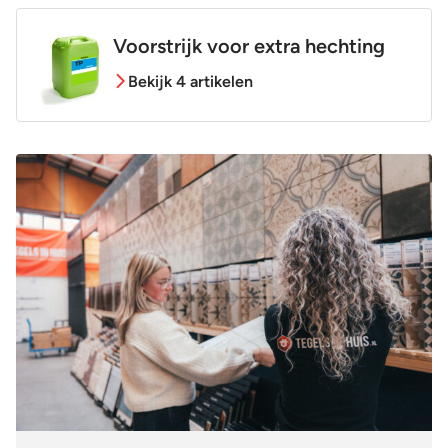
Voorstrijk voor extra hechting
Bekijk 4 artikelen