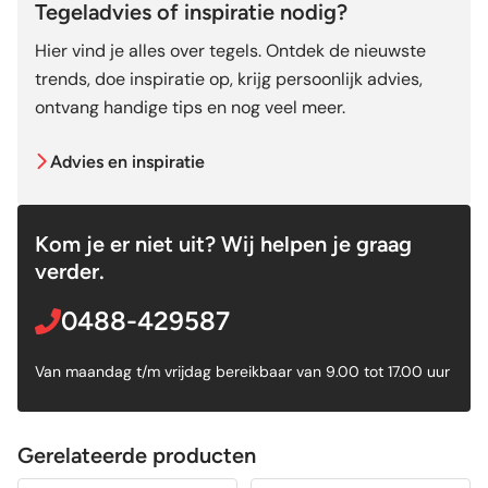
Tegeladvies of inspiratie nodig?
Hier vind je alles over tegels. Ontdek de nieuwste
trends, doe inspiratie op, krijg persoonlijk advies,
ontvang handige tips en nog veel meer.
Advies en inspiratie
Kom je er niet uit? Wij helpen je graag
verder.
0488-429587
Van maandag t/m vrijdag bereikbaar van 9.00 tot 17.00 uur
Gerelateerde producten