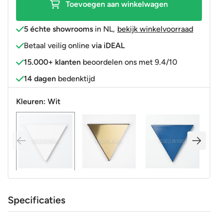
Toevoegen aan winkelwagen
5 échte showrooms
in NL
,
bekijk winkelvoorraad
Betaal veilig online
via iDEAL
15.000+ klanten
beoordelen ons met 9.4/10
14 dagen
bedenktijd
Kleuren:
Wit
Specificaties