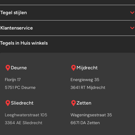
Tegel stijlen
Klantenservice
Tegels in Huis winkels
Deurne
Mijdrecht
Florijn 17
Energieweg 35
5751 PC Deurne
3641 RT Mijdrecht
Sliedrecht
Zetten
Leeghwaterstraat 105
Wageningsestraat 35
3364 AE Sliedrecht
6671 DA Zetten