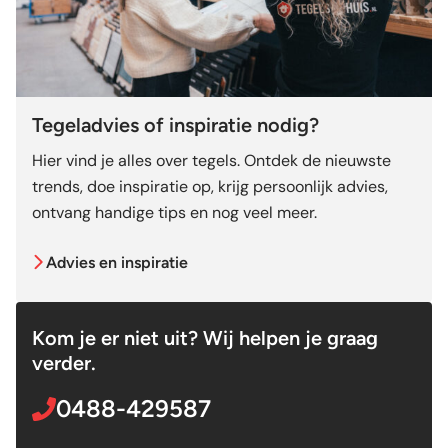
Tegeladvies of inspiratie nodig?
Hier vind je alles over tegels. Ontdek de nieuwste
trends, doe inspiratie op, krijg persoonlijk advies,
ontvang handige tips en nog veel meer.
Advies en inspiratie
Kom je er niet uit? Wij helpen je graag
verder.
0488-429587