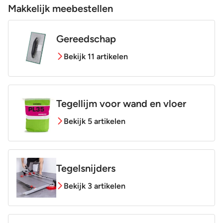
Makkelijk meebestellen
Gereedschap
Bekijk 11 artikelen
Tegellijm voor wand en vloer
Bekijk 5 artikelen
Tegelsnijders
Bekijk 3 artikelen