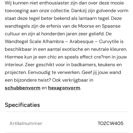
Wij kunnen niet enthousiaster zijn dan over deze mooie
toevoeging aan onze collectie. Dankzij zijn golvende vorm
staat deze tegel beter bekend als lantaarn tegel. Deze
wandtegels zijn de erfenis van de Moorse en Spaanse
cultuur en zijn al honderden jaren zeer geliefd. De
Wandtegel Scale Alhambra – Arabesque – Curvytile is
beschikbaar in een aantal exotische en neutrale kleuren.
Hiermee kun je een chic en speels effect cre?ren in jouw
interieur. Zeer geschikt voor in badkamers, keukens en
projecten. Eenvoudig te verwerken. Geef jij jouw wand
een bijzondere twist? Ook verkrijgbaar in
schubbenvorm
en
hexagonvorm
.
Specificaties
Artikelnummer
TOZCW405