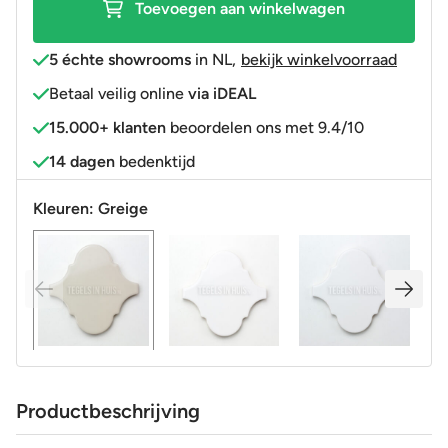
Toevoegen aan winkelwagen
5 échte showrooms
in NL
,
bekijk winkelvoorraad
Betaal veilig online
via iDEAL
15.000+ klanten
beoordelen ons met 9.4/10
14 dagen
bedenktijd
Kleuren:
Greige
Productbeschrijving