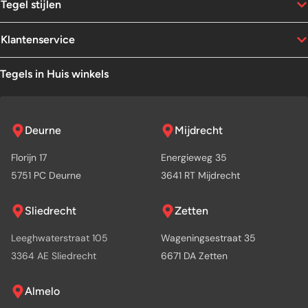
Tegel stijlen
Klantenservice
Tegels in Huis winkels
Deurne
Mijdrecht
Florijn 17
Energieweg 35
5751 PC Deurne
3641 RT Mijdrecht
Sliedrecht
Zetten
Leeghwaterstraat 105
Wageningsestraat 35
3364 AE Sliedrecht
6671 DA Zetten
Almelo