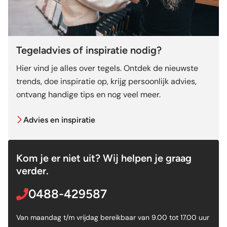
Tegeladvies of inspiratie nodig?
Hier vind je alles over tegels. Ontdek de nieuwste
trends, doe inspiratie op, krijg persoonlijk advies,
ontvang handige tips en nog veel meer.
Advies en inspiratie
Kom je er niet uit? Wij helpen je graag
verder.
0488-429587
Van maandag t/m vrijdag bereikbaar van 9.00 tot 17.00 uur