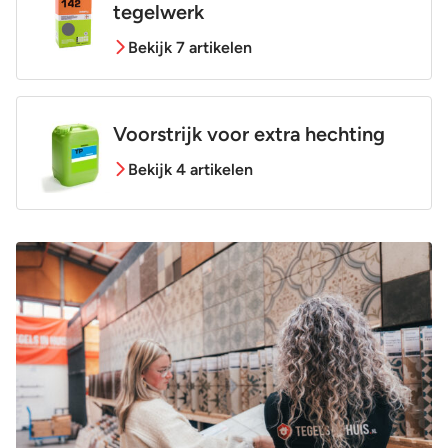
tegelwerk
Bekijk 7 artikelen
Voorstrijk voor extra hechting
Bekijk 4 artikelen