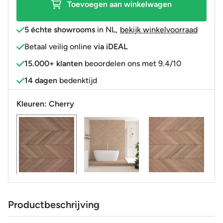
Toevoegen aan winkelwagen
5 échte showrooms
in NL
,
bekijk winkelvoorraad
Betaal veilig online
via iDEAL
15.000+ klanten
beoordelen ons met 9.4/10
14 dagen
bedenktijd
Kleuren:
Cherry
Productbeschrijving