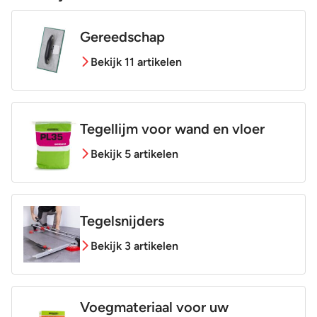
Gereedschap
Bekijk 11 artikelen
Tegellijm voor wand en vloer
Bekijk 5 artikelen
Tegelsnijders
Bekijk 3 artikelen
Voegmateriaal voor uw