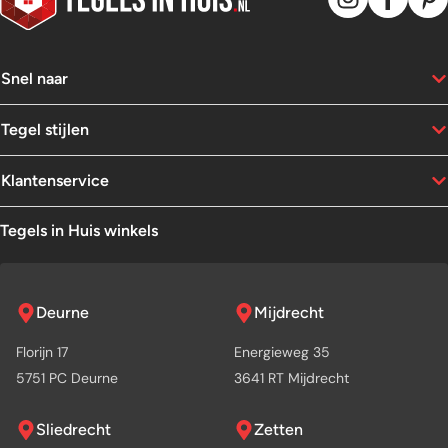
Snel naar
Tegel stijlen
Klantenservice
Tegels in Huis winkels
Deurne
Mijdrecht
Florijn 17
Energieweg 35
5751 PC Deurne
3641 RT Mijdrecht
Sliedrecht
Zetten