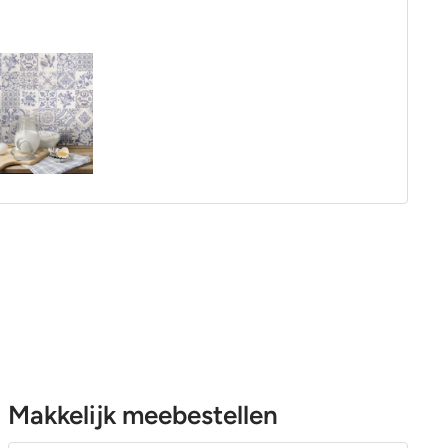
Makkelijk meebestellen