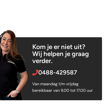
Kom je er niet uit?
Wij helpen je graag
verder.
0488-429587
Van maandag t/m vrijdag
bereikbaar van 9.00 tot 17.00 uur