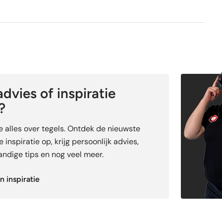
dvies of inspiratie
?
je alles over tegels. Ontdek de nieuwste
 inspiratie op, krijg persoonlijk advies,
ndige tips en nog veel meer.
n inspiratie