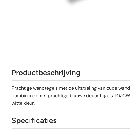
Productbeschrijving
Prachtige wandtegels met de uitstraling van oude wand
combineren met prachtige blauwe decor tegels TOZCW13
witte kleur.
Specificaties