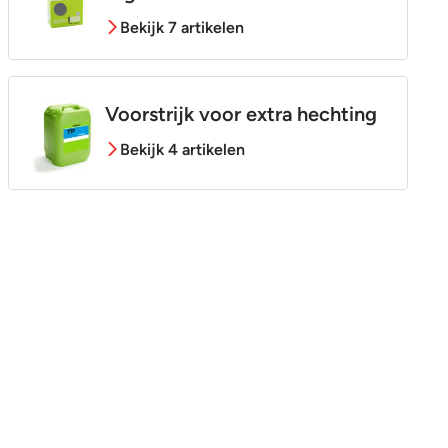
Bekijk 7 artikelen
Voorstrijk voor extra hechting
Bekijk 4 artikelen