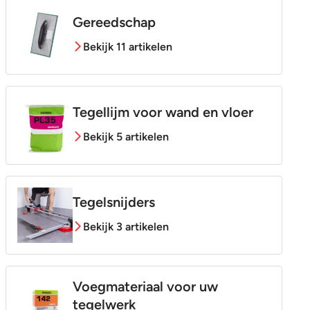
Gereedschap
Bekijk 11 artikelen
Tegellijm voor wand en vloer
Bekijk 5 artikelen
Tegelsnijders
Bekijk 3 artikelen
Voegmateriaal voor uw
tegelwerk