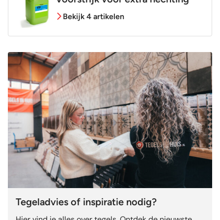
Bekijk 4 artikelen
Tegeladvies of inspiratie nodig?
Hier vind je alles over tegels. Ontdek de nieuwste