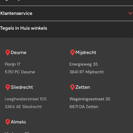
Klantenservice
Tegels in Huis winkels
Deurne
Mijdrecht
Florijn 17
Energieweg 35
5751 PC Deurne
3641 RT Mijdrecht
Sliedrecht
Zetten
Leeghwaterstraat 105
Wageningsestraat 35
3364 AE Sliedrecht
6671 DA Zetten
Almelo