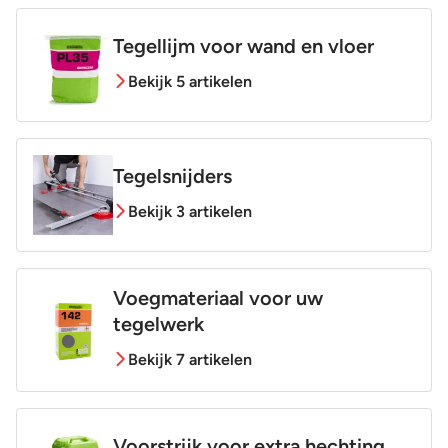
Tegellijm voor wand en vloer
Bekijk 5 artikelen
Tegelsnijders
Bekijk 3 artikelen
Voegmateriaal voor uw
tegelwerk
Bekijk 7 artikelen
Voorstrijk voor extra hechting