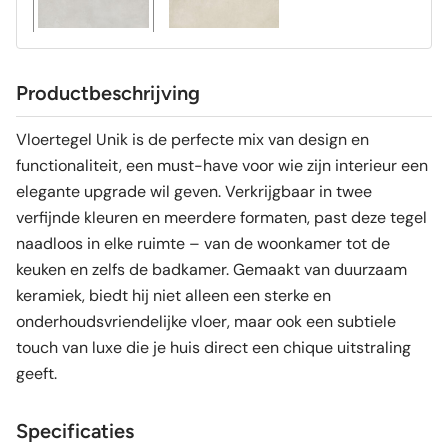
Productbeschrijving
Vloertegel Unik is de perfecte mix van design en
functionaliteit, een must-have voor wie zijn interieur een
elegante upgrade wil geven. Verkrijgbaar in twee
verfijnde kleuren en meerdere formaten, past deze tegel
naadloos in elke ruimte – van de woonkamer tot de
keuken en zelfs de badkamer. Gemaakt van duurzaam
keramiek, biedt hij niet alleen een sterke en
onderhoudsvriendelijke vloer, maar ook een subtiele
touch van luxe die je huis direct een chique uitstraling
geeft.
Specificaties