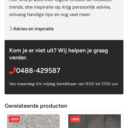
trends, doe inspiratie op, krijg persoonlijk advies,
ontvang handige tips en nog veel meer.
Advies en inspiratie
Kom je er niet uit? Wij helpen je graag
verder.
0488-429587
Van maandag t/m vrijdag bereikbaar van 9.00 tot 17.00 uur
Gerelateerde producten
-50%
-52%