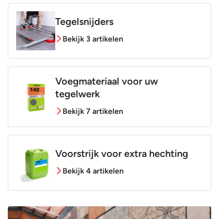
Tegelsnijders
Bekijk 3 artikelen
Voegmateriaal voor uw
tegelwerk
Bekijk 7 artikelen
Voorstrijk voor extra hechting
Bekijk 4 artikelen