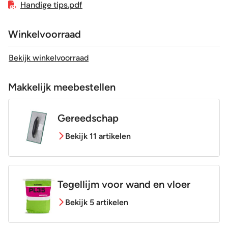
Handige tips.pdf
Winkelvoorraad
Bekijk winkelvoorraad
Makkelijk meebestellen
Gereedschap
Bekijk 11 artikelen
Tegellijm voor wand en vloer
Bekijk 5 artikelen