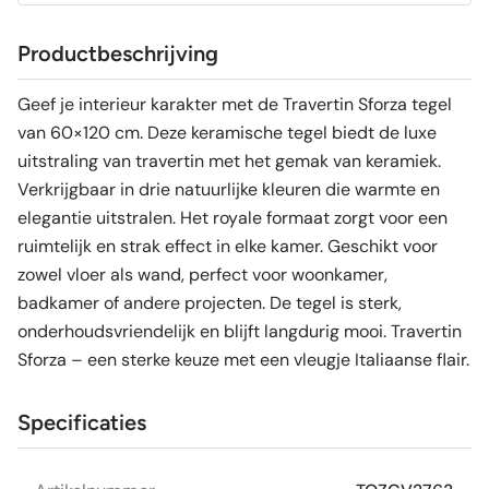
Productbeschrijving
Geef je interieur karakter met de Travertin Sforza tegel
van 60×120 cm. Deze keramische tegel biedt de luxe
uitstraling van travertin met het gemak van keramiek.
Verkrijgbaar in drie natuurlijke kleuren die warmte en
elegantie uitstralen. Het royale formaat zorgt voor een
ruimtelijk en strak effect in elke kamer. Geschikt voor
zowel vloer als wand, perfect voor woonkamer,
badkamer of andere projecten. De tegel is sterk,
onderhoudsvriendelijk en blijft langdurig mooi. Travertin
Sforza – een sterke keuze met een vleugje Italiaanse flair.
Specificaties