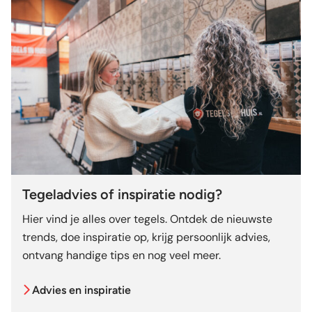
Tegeladvies of inspiratie nodig?
Hier vind je alles over tegels. Ontdek de nieuwste
trends, doe inspiratie op, krijg persoonlijk advies,
ontvang handige tips en nog veel meer.
Advies en inspiratie