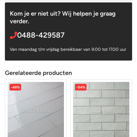
Kom je er niet uit? Wij helpen je graag
verder.
0488-429587
Van maandag t/m vrijdag bereikbaar van 9.00 tot 17.00 uur
Gerelateerde producten
-49%
-54%