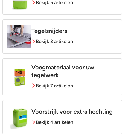
Bekijk 5 artikelen
Tegelsnijders
Bekijk 3 artikelen
Voegmateriaal voor uw
tegelwerk
Bekijk 7 artikelen
Voorstrijk voor extra hechting
Bekijk 4 artikelen