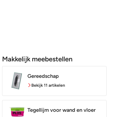
Makkelijk meebestellen
Gereedschap
Bekijk 11 artikelen
Tegellijm voor wand en vloer