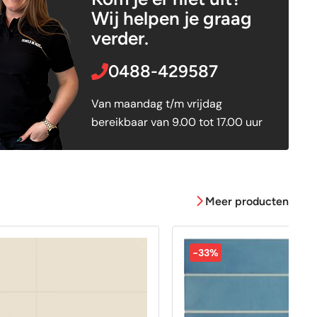
Wij helpen je graag
verder.
0488-429587
Van maandag t/m vrijdag
bereikbaar van 9.00 tot 17.00 uur
Meer producten
-33%