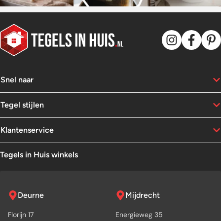
Snel naar
Tegel stijlen
Klantenservice
Tegels in Huis winkels
Deurne
Mijdrecht
Florijn 17
Energieweg 35