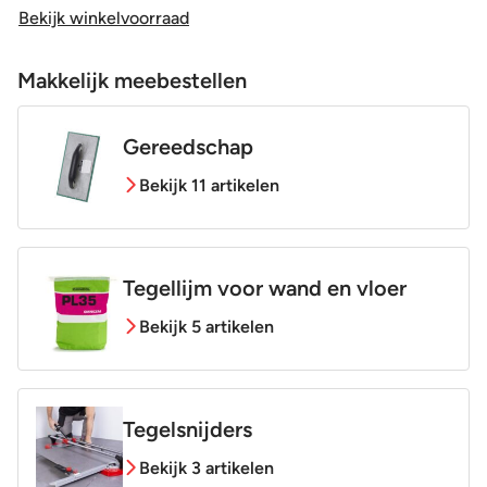
Bekijk winkelvoorraad
Makkelijk meebestellen
Gereedschap
Bekijk 11 artikelen
Tegellijm voor wand en vloer
Bekijk 5 artikelen
Tegelsnijders
Bekijk 3 artikelen