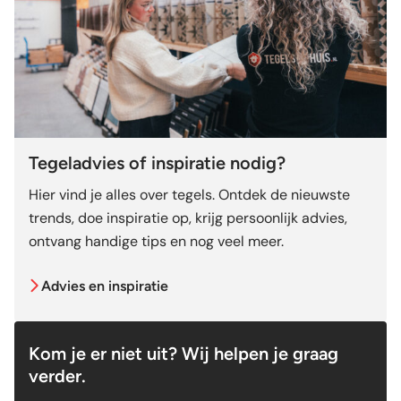
Tegeladvies of inspiratie nodig?
Hier vind je alles over tegels. Ontdek de nieuwste
trends, doe inspiratie op, krijg persoonlijk advies,
ontvang handige tips en nog veel meer.
Advies en inspiratie
Kom je er niet uit? Wij helpen je graag
verder.