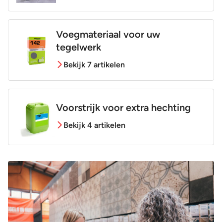
Voegmateriaal voor uw
tegelwerk
Bekijk 7 artikelen
Voorstrijk voor extra hechting
Bekijk 4 artikelen