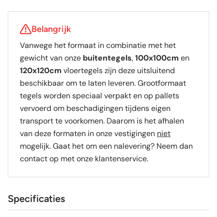
Belangrijk
Vanwege het formaat in combinatie met het
gewicht van onze
buitentegels
,
100x100cm
en
120x120cm
vloertegels zijn deze uitsluitend
beschikbaar om te laten leveren. Grootformaat
tegels worden speciaal verpakt en op pallets
vervoerd om beschadigingen tijdens eigen
transport te voorkomen. Daarom is het afhalen
van deze formaten in onze vestigingen
niet
mogelijk. Gaat het om een nalevering? Neem dan
contact op met onze klantenservice.
Specificaties