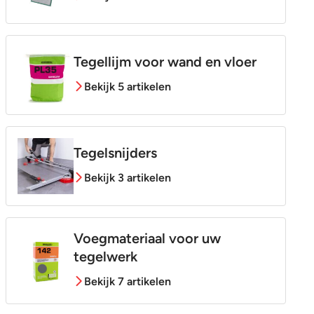
Tegellijm voor wand en vloer
Bekijk 5 artikelen
Tegelsnijders
Bekijk 3 artikelen
Voegmateriaal voor uw
tegelwerk
Bekijk 7 artikelen