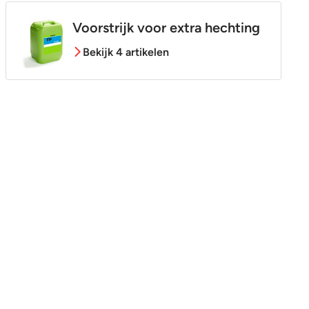
Voorstrijk voor extra hechting
Bekijk 4 artikelen