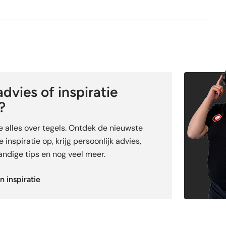
dvies of inspiratie
?
je alles over tegels. Ontdek de nieuwste
 inspiratie op, krijg persoonlijk advies,
ndige tips en nog veel meer.
n inspiratie