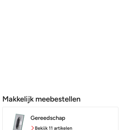
Makkelijk meebestellen
Gereedschap
Bekijk 11 artikelen