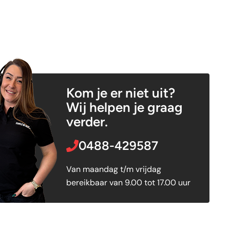
Kom je er niet uit?
Wij helpen je graag
verder.
0488-429587
Van maandag t/m vrijdag
bereikbaar van 9.00 tot 17.00 uur