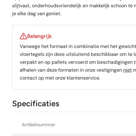
slijtvast, onderhoudsvriendelijk en makkelijk schoon te 
je elke dag van geniet.
Belangrijk
Vanwege het formaat in combinatie met het gewich
vloertegels zijn deze uitsluitend beschikbaar om te 
verpakt en op pallets vervoerd om beschadigingen t
afhalen van deze formaten in onze vestigingen
niet
m
contact op met onze klantenservice.
Specificaties
Artikelnummer