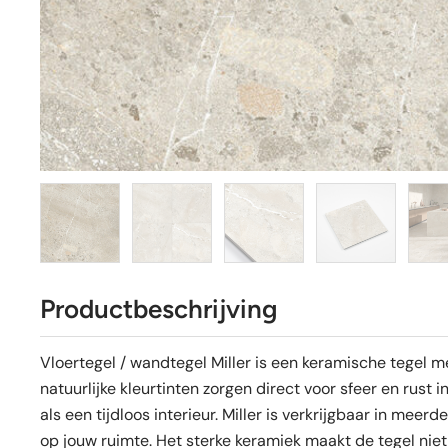
Productbeschrijving
Vloertegel / wandtegel Miller is een keramische tegel m
natuurlijke kleurtinten zorgen direct voor sfeer en rust
als een tijdloos interieur. Miller is verkrijgbaar in mee
op jouw ruimte. Het sterke keramiek maakt de tegel niet 