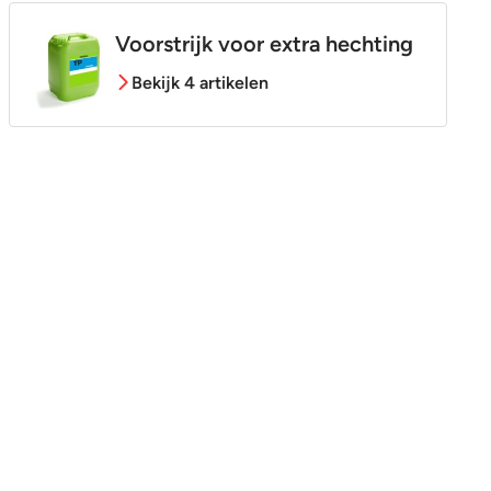
Voorstrijk voor extra hechting
Bekijk 4 artikelen