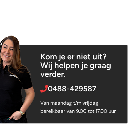
Kom je er niet uit?
Wij helpen je graag
verder.
0488-429587
Van maandag t/m vrijdag
bereikbaar van 9.00 tot 17.00 uur