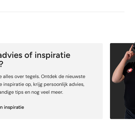
dvies of inspiratie
?
je alles over tegels. Ontdek de nieuwste
 inspiratie op, krijg persoonlijk advies,
ndige tips en nog veel meer.
n inspiratie