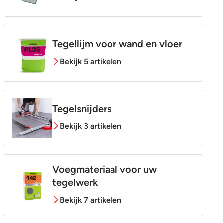
Tegellijm voor wand en vloer
Bekijk 5 artikelen
Tegelsnijders
Bekijk 3 artikelen
Voegmateriaal voor uw
tegelwerk
Bekijk 7 artikelen