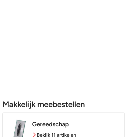
Makkelijk meebestellen
Gereedschap
Bekijk 11 artikelen