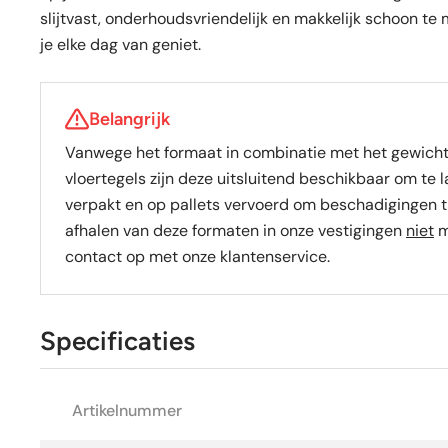
slijtvast, onderhoudsvriendelijk en makkelijk schoon te 
je elke dag van geniet.
Belangrijk
Vanwege het formaat in combinatie met het gewich
vloertegels zijn deze uitsluitend beschikbaar om te 
verpakt en op pallets vervoerd om beschadigingen t
afhalen van deze formaten in onze vestigingen
niet
m
contact op met onze klantenservice.
Specificaties
Artikelnummer