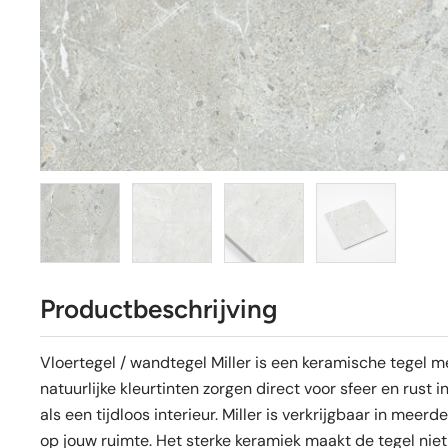
Productbeschrijving
Vloertegel / wandtegel Miller is een keramische tegel m
natuurlijke kleurtinten zorgen direct voor sfeer en rust
als een tijdloos interieur. Miller is verkrijgbaar in mee
op jouw ruimte. Het sterke keramiek maakt de tegel niet 