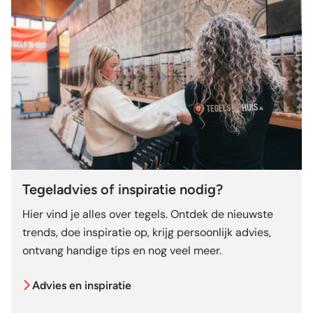
Tegeladvies of inspiratie nodig?
Hier vind je alles over tegels. Ontdek de nieuwste
trends, doe inspiratie op, krijg persoonlijk advies,
ontvang handige tips en nog veel meer.
Advies en inspiratie