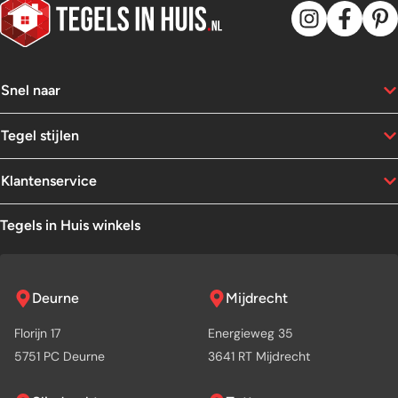
Snel naar
Tegel stijlen
Klantenservice
Tegels in Huis winkels
Deurne
Mijdrecht
Florijn 17
Energieweg 35
5751 PC Deurne
3641 RT Mijdrecht