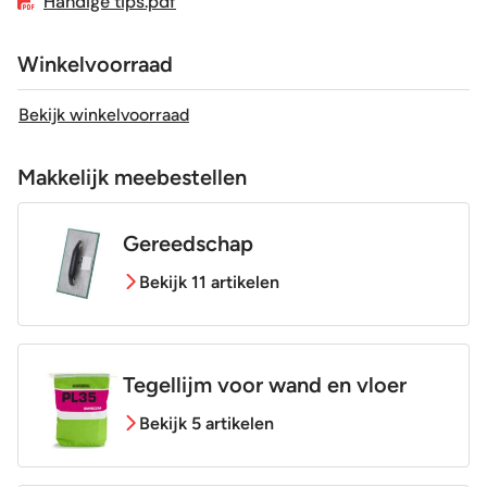
Handige tips.pdf
Winkelvoorraad
Bekijk winkelvoorraad
Makkelijk meebestellen
Gereedschap
Bekijk 11 artikelen
Tegellijm voor wand en vloer
Bekijk 5 artikelen