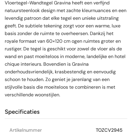
Vloertegel-Wandtegel Gravina heeft een verfijnd
natuursteenlook design met zachte kleurnuances en een
levendig patroon dat elke tegel een unieke uitstraling
geeft. De subtiele tekening zorgt voor een warme, luxe
basis zonder de ruimte te overheersen. Dankzij het
royale formaat van 60×120 cm ogen ruimtes groter en
rustiger. De tegel is geschikt voor zowel de vloer als de
wand en past moeiteloos in moderne, landelijke en hotel
chique interieurs. Bovendien is Gravina
onderhoudsvriendelijk, krasbestendig en eenvoudig
schoon te houden. Zo geniet je jarenlang van een
stijlvolle basis die moeiteloos te combineren is met
verschillende woonstijlen.
Specificaties
Artikelnummer
TOZCV2945