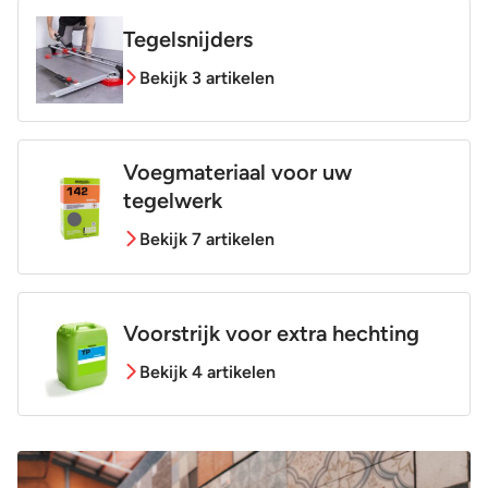
Tegelsnijders
Bekijk 3 artikelen
Voegmateriaal voor uw
tegelwerk
Bekijk 7 artikelen
Voorstrijk voor extra hechting
Bekijk 4 artikelen