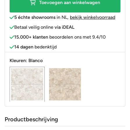
Toevoegen aan winkelwagen
5 échte showrooms
in NL
,
bekijk winkelvoorraad
Betaal veilig online
via iDEAL
15.000+ klanten
beoordelen ons met 9.4/10
14 dagen
bedenktijd
Kleuren:
Blanco
Productbeschrijving