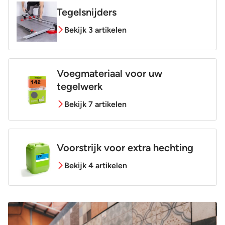
Tegelsnijders
Bekijk 3 artikelen
Voegmateriaal voor uw
tegelwerk
Bekijk 7 artikelen
Voorstrijk voor extra hechting
Bekijk 4 artikelen