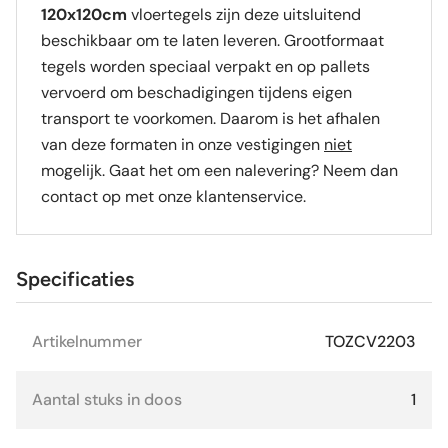
120x120cm
vloertegels zijn deze uitsluitend
beschikbaar om te laten leveren. Grootformaat
tegels worden speciaal verpakt en op pallets
vervoerd om beschadigingen tijdens eigen
transport te voorkomen. Daarom is het afhalen
van deze formaten in onze vestigingen
niet
mogelijk. Gaat het om een nalevering? Neem dan
contact op met onze klantenservice.
Specificaties
Artikelnummer
TOZCV2203
Aantal stuks in doos
1