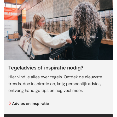
Tegeladvies of inspiratie nodig?
Hier vind je alles over tegels. Ontdek de nieuwste
trends, doe inspiratie op, krijg persoonlijk advies,
ontvang handige tips en nog veel meer.
Advies en inspiratie