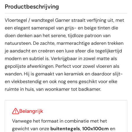
Productbeschrijving
Vloertegel / wandtegel Garner straalt verfijning uit, met
een elegant samenspel van grijs- en beige tinten die
doen denken aan het serene, tijdloze patroon van
natuursteen. De zachte, marmerachtige aderen trekken
je aandacht en creëren een luxe sfeer die tegelijkertijd
modern en subtiel is. Verkrijgbaar in zowel matte als
gepolijste afwerkingen. Perfect voor zowel vloeren als
wanden. Hij is gemaakt van keramiek en daardoor slijt-
en vlekbestendig en ook nog eens geschikt voor elke
ruimte in huis, van woonkamer tot badkamer.
Belangrijk
Vanwege het formaat in combinatie met het
gewicht van onze
buitentegels
,
100x100cm
en