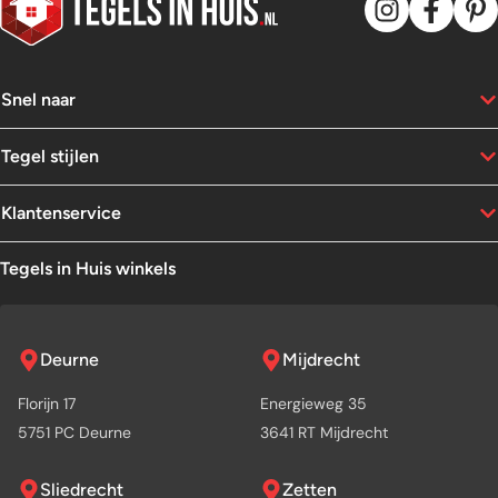
Snel naar
Tegel stijlen
Klantenservice
Tegels in Huis winkels
Deurne
Mijdrecht
Florijn 17
Energieweg 35
5751 PC Deurne
3641 RT Mijdrecht
Sliedrecht
Zetten