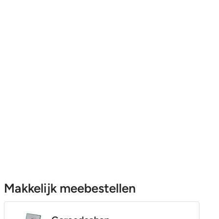
Makkelijk meebestellen