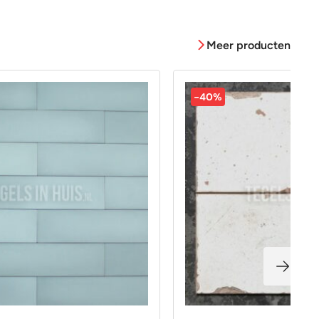
Meer producten
-40%