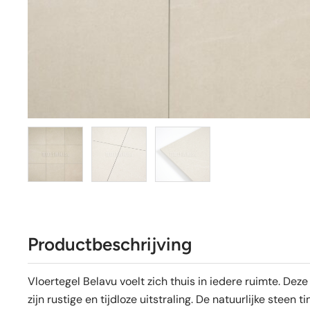
Productbeschrijving
Vloertegel Belavu voelt zich thuis in iedere ruimte. Deze
zijn rustige en tijdloze uitstraling. De natuurlijke steen 