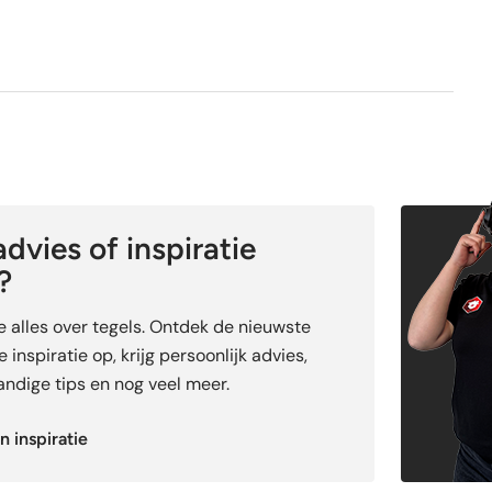
dvies of inspiratie
?
je alles over tegels. Ontdek de nieuwste
 inspiratie op, krijg persoonlijk advies,
ndige tips en nog veel meer.
n inspiratie