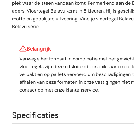
plek waar de steen vandaan komt. Kenmerkend aan de Bur
aders. Vloertegel Belavu komt in 5 kleuren. Hij is geschi
matte en gepolijste uitvoering. Vind je vloertegel Bel
Belavu serie.
Belangrijk
Vanwege het formaat in combinatie met het gewich
vloertegels zijn deze uitsluitend beschikbaar om te 
verpakt en op pallets vervoerd om beschadigingen t
afhalen van deze formaten in onze vestigingen
niet
m
contact op met onze klantenservice.
Specificaties