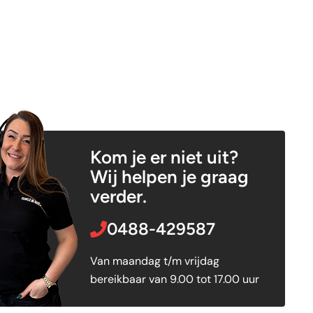
Kom je er niet uit?
Wij helpen je graag
verder.
0488-429587
Van maandag t/m vrijdag
bereikbaar van 9.00 tot 17.00 uur