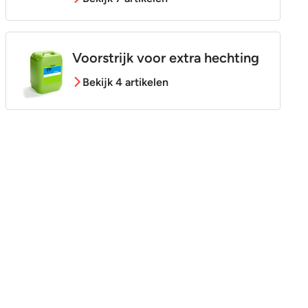
Voorstrijk voor extra hechting
Bekijk 4 artikelen