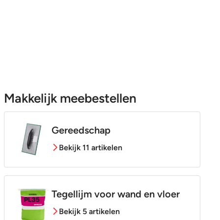
Makkelijk meebestellen
Gereedschap
Bekijk 11 artikelen
Tegellijm voor wand en vloer
Bekijk 5 artikelen