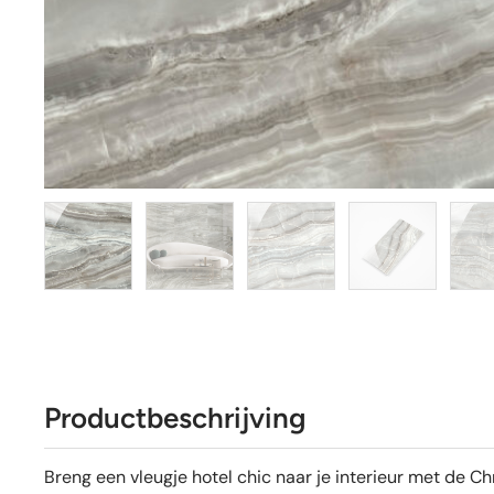
Productbeschrijving
Breng een vleugje hotel chic naar je interieur met de 