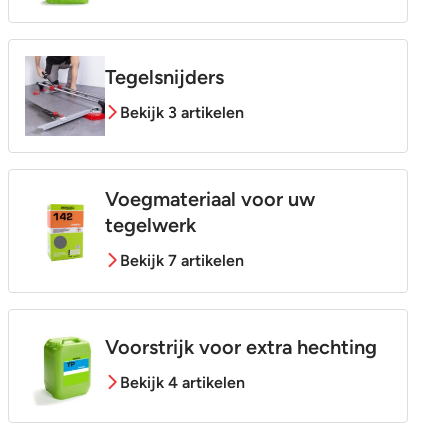
Tegelsnijders
Bekijk 3 artikelen
Voegmateriaal voor uw
tegelwerk
Bekijk 7 artikelen
Voorstrijk voor extra hechting
Bekijk 4 artikelen