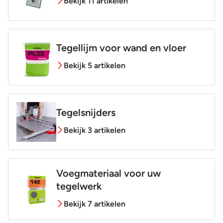
Bekijk 11 artikelen
Tegellijm voor wand en vloer
Bekijk 5 artikelen
Tegelsnijders
Bekijk 3 artikelen
Voegmateriaal voor uw
tegelwerk
Bekijk 7 artikelen