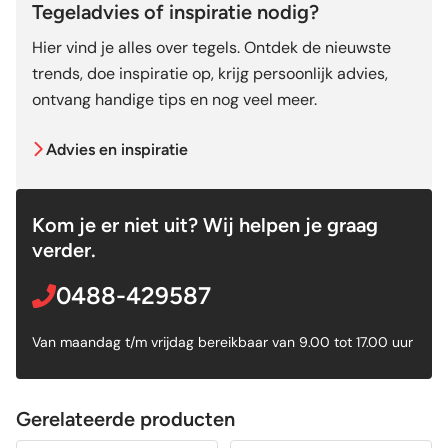
Tegeladvies of inspiratie nodig?
Hier vind je alles over tegels. Ontdek de nieuwste
trends, doe inspiratie op, krijg persoonlijk advies,
ontvang handige tips en nog veel meer.
Advies en inspiratie
Kom je er niet uit? Wij helpen je graag
verder.
0488-429587
Van maandag t/m vrijdag bereikbaar van 9.00 tot 17.00 uur
Gerelateerde producten