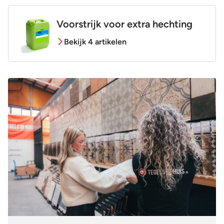
Voorstrijk voor extra hechting
Bekijk 4 artikelen