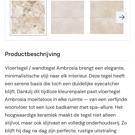
Productbeschrijving
Vloertegel / wandtegel Ambrosia brengt een elegante,
minimalistische stijl naar elk interieur. Deze tegel heeft
een serene basis die toch een duidelijke eyecatcher
blijft. Dankzij dit tijdloze kleurenpalet past vloertegel
Ambrosia moeiteloos in elke ruimte — van een verfijnde
woonvloer tot een luxe badkamer met spa-allure. Het
hoogwaardige keramiek maakt de tegel niet alleen
stijlvol, maar ook slijtvast en volledig onderhoudsvrij. Zo
blijft hij dag na dag zijn perfecte, rustige uitstraling