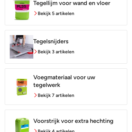
Tegellijm voor wand en vloer
Bekijk 5 artikelen
Tegelsnijders
Bekijk 3 artikelen
Voegmateriaal voor uw
tegelwerk
Bekijk 7 artikelen
Voorstrijk voor extra hechting
Bekijk 4 artikelen