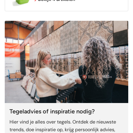
Tegeladvies of inspiratie nodig?
Hier vind je alles over tegels. Ontdek de nieuwste
trends, doe inspiratie op, krijg persoonlijk advies,