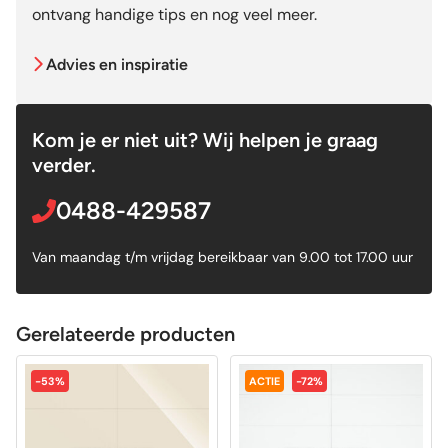
ontvang handige tips en nog veel meer.
Advies en inspiratie
Kom je er niet uit? Wij helpen je graag
verder.
0488-429587
Van maandag t/m vrijdag bereikbaar van 9.00 tot 17.00 uur
Gerelateerde producten
-53%
ACTIE
-72%