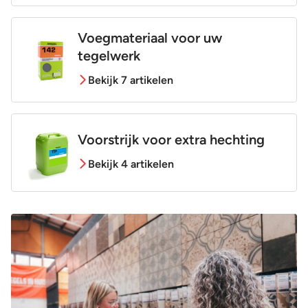
Voegmateriaal voor uw
tegelwerk
Bekijk 7 artikelen
Voorstrijk voor extra hechting
Bekijk 4 artikelen