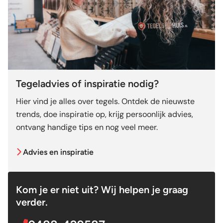
Tegeladvies of inspiratie nodig?
Hier vind je alles over tegels. Ontdek de nieuwste
trends, doe inspiratie op, krijg persoonlijk advies,
ontvang handige tips en nog veel meer.
Advies en inspiratie
Kom je er niet uit? Wij helpen je graag
verder.