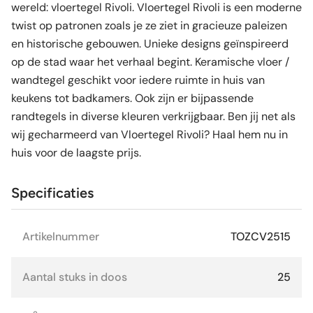
wereld: vloertegel Rivoli. Vloertegel Rivoli is een moderne
twist op patronen zoals je ze ziet in gracieuze paleizen
en historische gebouwen. Unieke designs geïnspireerd
op de stad waar het verhaal begint. Keramische vloer /
wandtegel geschikt voor iedere ruimte in huis van
keukens tot badkamers. Ook zijn er bijpassende
randtegels in diverse kleuren verkrijgbaar. Ben jij net als
wij gecharmeerd van Vloertegel Rivoli? Haal hem nu in
huis voor de laagste prijs.
Specificaties
Artikelnummer
TOZCV2515
Aantal stuks in doos
25