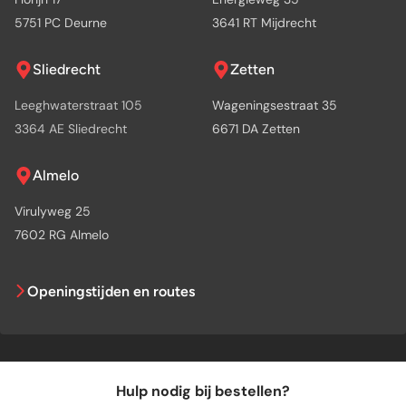
5751 PC Deurne
3641 RT Mijdrecht
Sliedrecht
Zetten
Leeghwaterstraat 105
Wageningsestraat 35
3364 AE Sliedrecht
6671 DA Zetten
Almelo
Virulyweg 25
7602 RG Almelo
Openingstijden en routes
Hulp nodig bij bestellen?