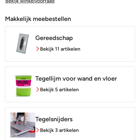
Bekijk winkelvoorraad
Makkelijk meebestellen
Gereedschap
Bekijk 11 artikelen
Tegellijm voor wand en vloer
Bekijk 5 artikelen
Tegelsnijders
Bekijk 3 artikelen