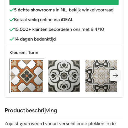
5 échte showrooms
in NL
,
bekijk winkelvoorraad
Betaal veilig online
via iDEAL
15.000+ klanten
beoordelen ons met 9.4/10
14 dagen
bedenktijd
Kleuren:
Turin
Productbeschrijving
Zojuist gearriveerd vanuit verschillende plekken in de