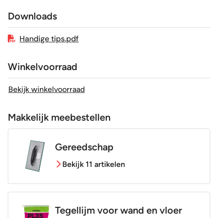
Downloads
Geschikt voor vloerverwarming
Ja
Handige tips.pdf
Winkelvoorraad
Bekijk winkelvoorraad
Makkelijk meebestellen
Gereedschap
Bekijk 11 artikelen
Tegellijm voor wand en vloer