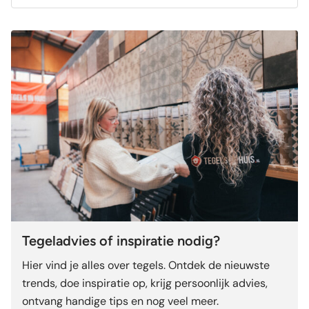
Tegeladvies of inspiratie nodig?
Hier vind je alles over tegels. Ontdek de nieuwste
trends, doe inspiratie op, krijg persoonlijk advies,
ontvang handige tips en nog veel meer.