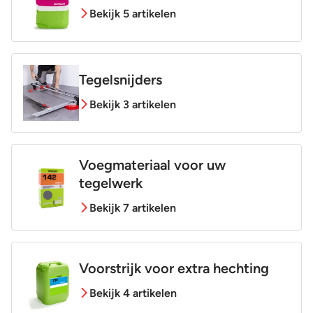
Bekijk 5 artikelen
Tegelsnijders
Bekijk 3 artikelen
Voegmateriaal voor uw
tegelwerk
Bekijk 7 artikelen
Voorstrijk voor extra hechting
Bekijk 4 artikelen