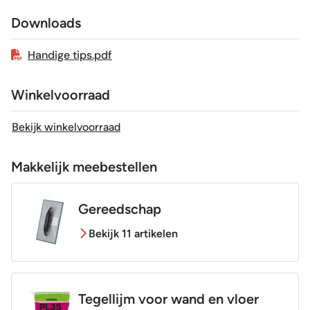
Downloads
Geschikt voor vloerverwarming
Ja
Handige tips.pdf
Winkelvoorraad
Bekijk winkelvoorraad
Makkelijk meebestellen
Gereedschap
Bekijk 11 artikelen
Tegellijm voor wand en vloer