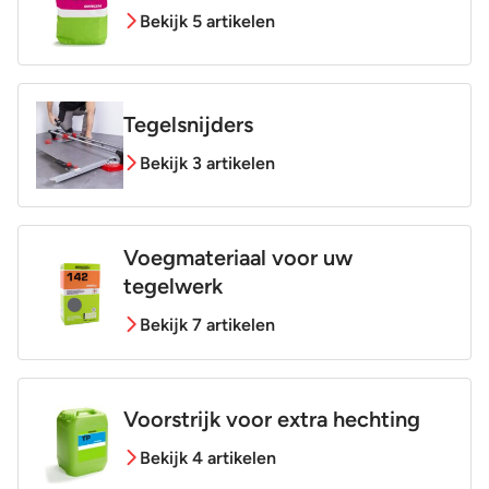
Bekijk 5 artikelen
Tegelsnijders
Bekijk 3 artikelen
Voegmateriaal voor uw
tegelwerk
Bekijk 7 artikelen
Voorstrijk voor extra hechting
Bekijk 4 artikelen