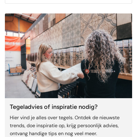
Tegeladvies of inspiratie nodig?
Hier vind je alles over tegels. Ontdek de nieuwste
trends, doe inspiratie op, krijg persoonlijk advies,
ontvang handige tips en nog veel meer.