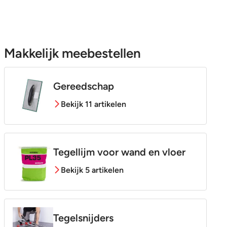
Makkelijk meebestellen
Gereedschap
Bekijk 11 artikelen
Tegellijm voor wand en vloer
Bekijk 5 artikelen
Tegelsnijders