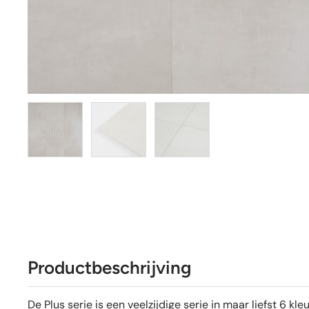
Productbeschrijving
De Plus serie is een veelzijdige serie in maar liefst 6 k