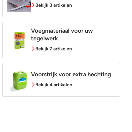
Bekijk 3 artikelen
Voegmateriaal voor uw
tegelwerk
Bekijk 7 artikelen
Voorstrijk voor extra hechting
Bekijk 4 artikelen