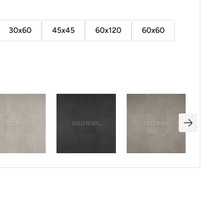
30x60
45x45
60x120
60x60