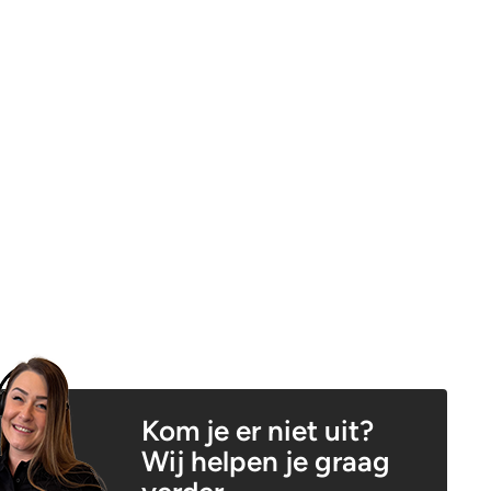
Kom je er niet uit?
Wij helpen je graag