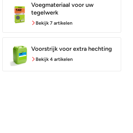
Voegmateriaal voor uw
tegelwerk
Bekijk 7 artikelen
Voorstrijk voor extra hechting
Bekijk 4 artikelen