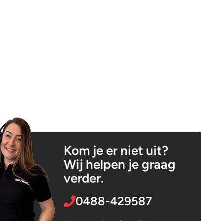
Kom je er niet uit?
Wij helpen je graag
verder.
0488-429587