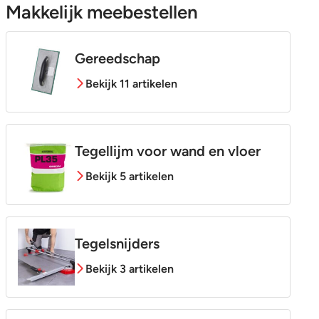
Makkelijk meebestellen
Gereedschap
Bekijk 11 artikelen
Tegellijm voor wand en vloer
Bekijk 5 artikelen
Tegelsnijders
Bekijk 3 artikelen