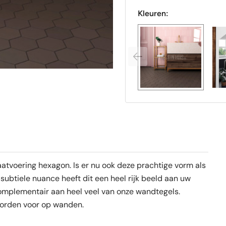
Kleuren:
tvoering hexagon. Is er nu ook deze prachtige vorm als
 subtiele nuance heeft dit een heel rijk beeld aan uw
 complementair aan heel veel van onze wandtegels.
worden voor op wanden.