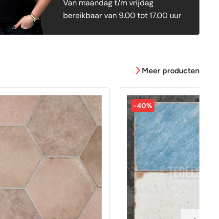
Van maandag t/m vrijdag
bereikbaar van 9.00 tot 17.00 uur
Meer producten
-40%