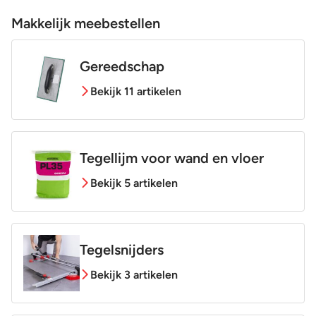
Makkelijk meebestellen
Gereedschap
Bekijk 11 artikelen
Tegellijm voor wand en vloer
Bekijk 5 artikelen
Tegelsnijders
Bekijk 3 artikelen