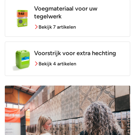
Voegmateriaal voor uw
tegelwerk
Bekijk 7 artikelen
Voorstrijk voor extra hechting
Bekijk 4 artikelen