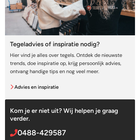
Tegeladvies of inspiratie nodig?
Hier vind je alles over tegels. Ontdek de nieuwste
trends, doe inspiratie op, krijg persoonlijk advies,
ontvang handige tips en nog veel meer.
Advies en inspiratie
Kom je er niet uit? Wij helpen je graag
verder.
0488-429587