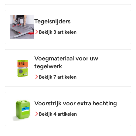
Tegelsnijders
Bekijk 3 artikelen
Voegmateriaal voor uw
tegelwerk
Bekijk 7 artikelen
Voorstrijk voor extra hechting
Bekijk 4 artikelen