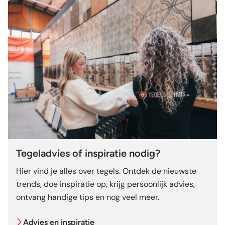
Tegeladvies of inspiratie nodig?
Hier vind je alles over tegels. Ontdek de nieuwste
trends, doe inspiratie op, krijg persoonlijk advies,
ontvang handige tips en nog veel meer.
Advies en inspiratie