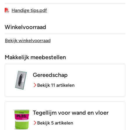
Geschikt voor vloerverwarming
Ja
Handige tips.pdf
Winkelvoorraad
Bekijk winkelvoorraad
Makkelijk meebestellen
Gereedschap
Bekijk 11 artikelen
Tegellijm voor wand en vloer
Bekijk 5 artikelen