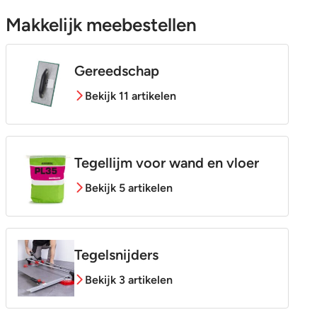
Makkelijk meebestellen
Gereedschap
Bekijk 11 artikelen
Tegellijm voor wand en vloer
Bekijk 5 artikelen
Tegelsnijders
Bekijk 3 artikelen