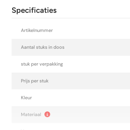
Specificaties
Artikelnummer
Aantal stuks in doos
stuk per verpakking
Prijs per stuk
Kleur
Materiaal