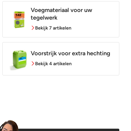
Voegmateriaal voor uw
tegelwerk
Bekijk 7 artikelen
Voorstrijk voor extra hechting
Bekijk 4 artikelen