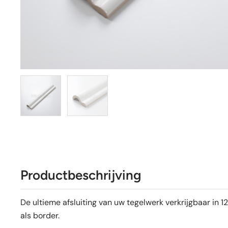
Productbeschrijving
De ultieme afsluiting van uw tegelwerk verkrijgbaar in 1
als border.