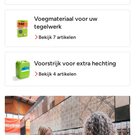
Voegmateriaal voor uw
tegelwerk
Bekijk 7 artikelen
Voorstrijk voor extra hechting
Bekijk 4 artikelen