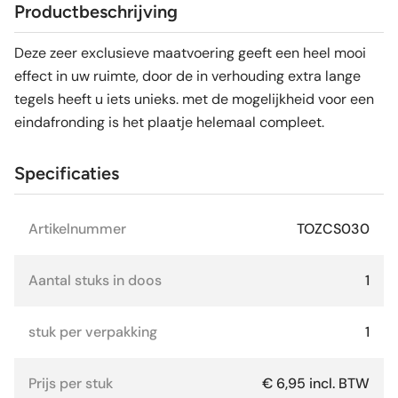
Productbeschrijving
Deze zeer exclusieve maatvoering geeft een heel mooi
effect in uw ruimte, door de in verhouding extra lange
tegels heeft u iets unieks. met de mogelijkheid voor een
eindafronding is het plaatje helemaal compleet.
Specificaties
Artikelnummer
TOZCS030
Aantal stuks in doos
1
stuk per verpakking
1
Prijs per stuk
€ 6,95 incl. BTW