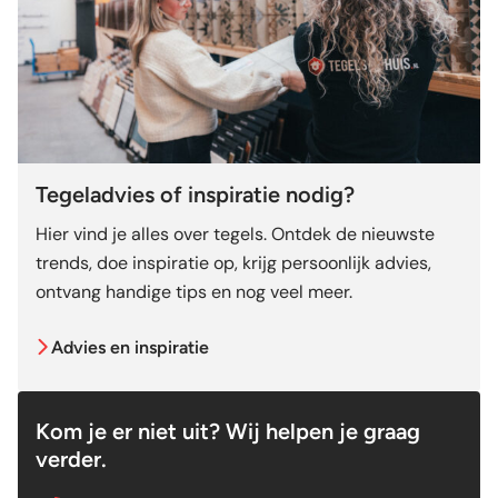
Tegeladvies of inspiratie nodig?
Hier vind je alles over tegels. Ontdek de nieuwste
trends, doe inspiratie op, krijg persoonlijk advies,
ontvang handige tips en nog veel meer.
Advies en inspiratie
Kom je er niet uit? Wij helpen je graag
verder.