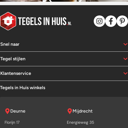
Snel naar
Tegel stijlen
Klantenservice
Tegels in Huis winkels
Deurne
Mijdrecht
Florijn 17
Energieweg 35