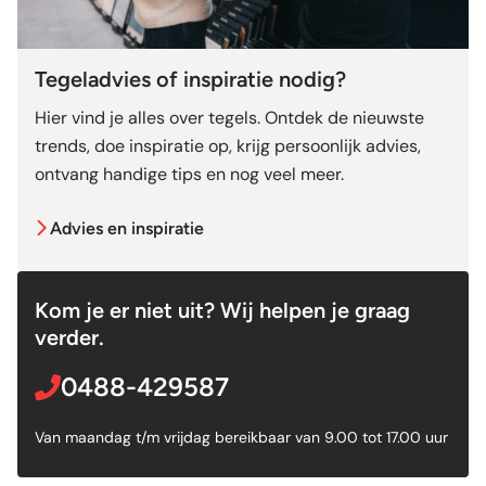
Tegeladvies of inspiratie nodig?
Hier vind je alles over tegels. Ontdek de nieuwste
trends, doe inspiratie op, krijg persoonlijk advies,
ontvang handige tips en nog veel meer.
Advies en inspiratie
Kom je er niet uit? Wij helpen je graag
verder.
0488-429587
Van maandag t/m vrijdag bereikbaar van 9.00 tot 17.00 uur