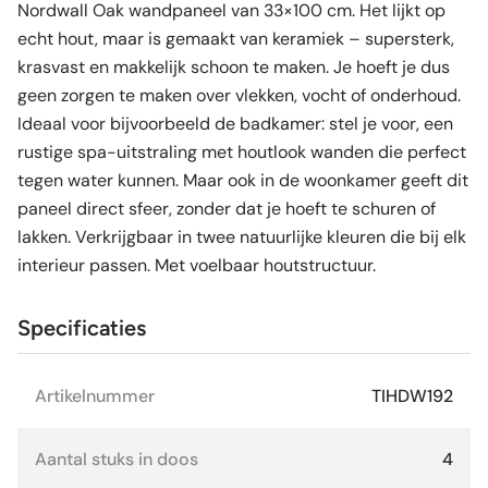
Nordwall Oak wandpaneel van 33×100 cm. Het lijkt op
echt hout, maar is gemaakt van keramiek – supersterk,
krasvast en makkelijk schoon te maken. Je hoeft je dus
geen zorgen te maken over vlekken, vocht of onderhoud.
Ideaal voor bijvoorbeeld de badkamer: stel je voor, een
rustige spa-uitstraling met houtlook wanden die perfect
tegen water kunnen. Maar ook in de woonkamer geeft dit
paneel direct sfeer, zonder dat je hoeft te schuren of
lakken. Verkrijgbaar in twee natuurlijke kleuren die bij elk
interieur passen. Met voelbaar houtstructuur.
Specificaties
Artikelnummer
TIHDW192
Aantal stuks in doos
4