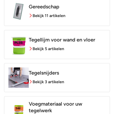
Gereedschap
Bekijk 11 artikelen
Tegellijm voor wand en vloer
Bekijk 5 artikelen
Tegelsnijders
Bekijk 3 artikelen
Voegmateriaal voor uw
tegelwerk