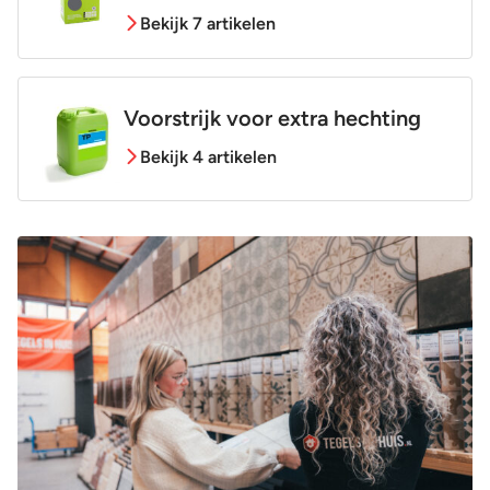
Bekijk 7 artikelen
Voorstrijk voor extra hechting
Bekijk 4 artikelen