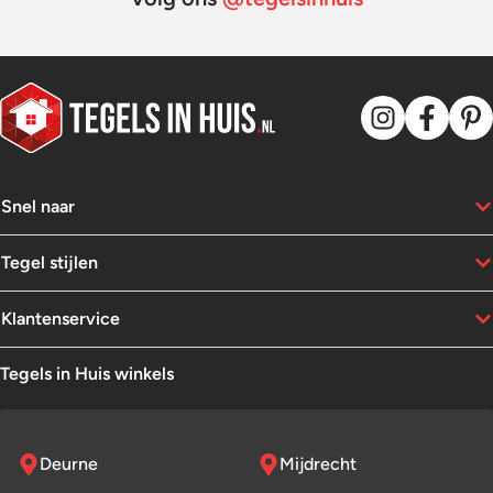
Snel naar
Tegel stijlen
Klantenservice
Tegels in Huis winkels
Deurne
Mijdrecht