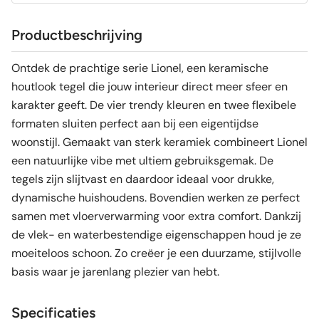
Productbeschrijving
Ontdek de prachtige serie Lionel, een keramische
houtlook tegel die jouw interieur direct meer sfeer en
karakter geeft. De vier trendy kleuren en twee flexibele
formaten sluiten perfect aan bij een eigentijdse
woonstijl. Gemaakt van sterk keramiek combineert Lionel
een natuurlijke vibe met ultiem gebruiksgemak. De
tegels zijn slijtvast en daardoor ideaal voor drukke,
dynamische huishoudens. Bovendien werken ze perfect
samen met vloerverwarming voor extra comfort. Dankzij
de vlek- en waterbestendige eigenschappen houd je ze
moeiteloos schoon. Zo creëer je een duurzame, stijlvolle
basis waar je jarenlang plezier van hebt.
Specificaties