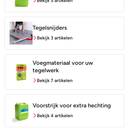
Bekijk 5 artikelen
Tegelsnijders
Bekijk 3 artikelen
Voegmateriaal voor uw
tegelwerk
Bekijk 7 artikelen
Voorstrijk voor extra hechting
Bekijk 4 artikelen