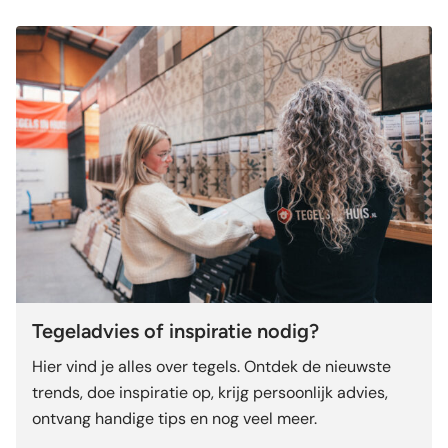
Tegeladvies of inspiratie nodig?
Hier vind je alles over tegels. Ontdek de nieuwste
trends, doe inspiratie op, krijg persoonlijk advies,
ontvang handige tips en nog veel meer.