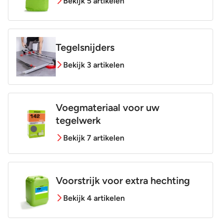
Bekijk 5 artikelen
Tegelsnijders
Bekijk 3 artikelen
Voegmateriaal voor uw
tegelwerk
Bekijk 7 artikelen
Voorstrijk voor extra hechting
Bekijk 4 artikelen