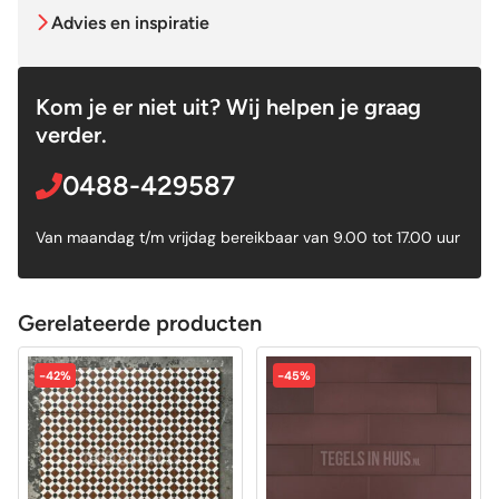
Advies en inspiratie
Kom je er niet uit? Wij helpen je graag
verder.
0488-429587
Van maandag t/m vrijdag bereikbaar van 9.00 tot 17.00 uur
Gerelateerde producten
-42%
-45%