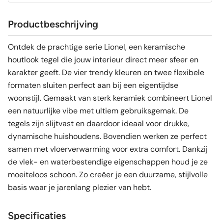
Productbeschrijving
Ontdek de prachtige serie Lionel, een keramische
houtlook tegel die jouw interieur direct meer sfeer en
karakter geeft. De vier trendy kleuren en twee flexibele
formaten sluiten perfect aan bij een eigentijdse
woonstijl. Gemaakt van sterk keramiek combineert Lionel
een natuurlijke vibe met ultiem gebruiksgemak. De
tegels zijn slijtvast en daardoor ideaal voor drukke,
dynamische huishoudens. Bovendien werken ze perfect
samen met vloerverwarming voor extra comfort. Dankzij
de vlek- en waterbestendige eigenschappen houd je ze
moeiteloos schoon. Zo creëer je een duurzame, stijlvolle
basis waar je jarenlang plezier van hebt.
Specificaties