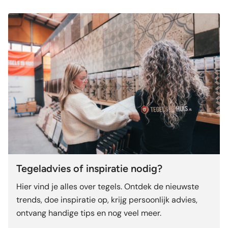
Tegeladvies of inspiratie nodig?
Hier vind je alles over tegels. Ontdek de nieuwste
trends, doe inspiratie op, krijg persoonlijk advies,
ontvang handige tips en nog veel meer.