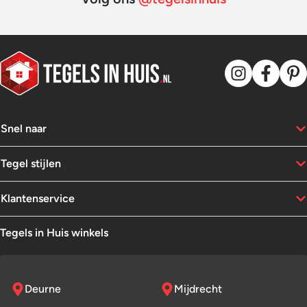
Snel naar
Tegel stijlen
Klantenservice
Tegels in Huis winkels
Deurne
Mijdrecht