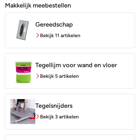
Makkelijk meebestellen
Gereedschap
Bekijk 11 artikelen
Tegellijm voor wand en vloer
Bekijk 5 artikelen
Tegelsnijders
Bekijk 3 artikelen