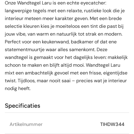
Onze Wandtegel Laru is een echte eyecatcher:
langwerpige tegels met een relaxte, rustieke look die je
interieur meteen meer karakter geven. Met een brede
selectie kleuren kies je moeiteloos een tint die past bij
jouw vibe, van warm en natuurlijk tot strak en modern.
Perfect voor een keukenwand, badkamer of dat ene
statementmuurtje waar alles samenkomt. Deze
wandtegel is gemaakt voor het dagelijks leven: makkelijk
schoon te maken en blijft altijd mooi. Wandtegel Laru
mixt een ambachtelijk gevoel met een frisse, eigentijdse
twist. Tijdloos, maar nooit saai – precies wat je interieur
nodig heeft.
Specificaties
Artikelnummer
TIHDW344