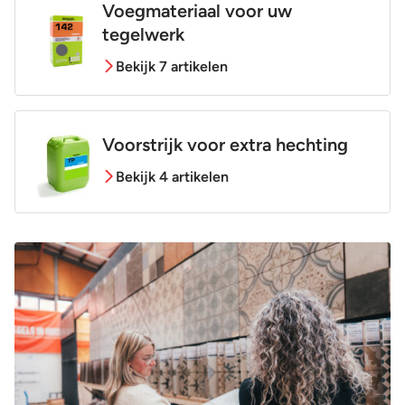
Voegmateriaal voor uw
tegelwerk
Bekijk 7 artikelen
Voorstrijk voor extra hechting
Bekijk 4 artikelen