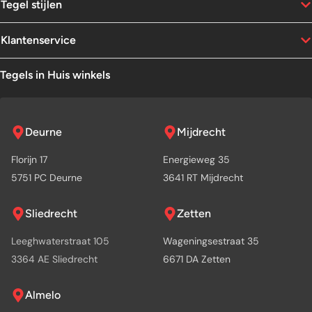
Tegel stijlen
Klantenservice
Tegels in Huis winkels
Deurne
Mijdrecht
Florijn 17
Energieweg 35
5751 PC Deurne
3641 RT Mijdrecht
Sliedrecht
Zetten
Leeghwaterstraat 105
Wageningsestraat 35
3364 AE Sliedrecht
6671 DA Zetten
Almelo