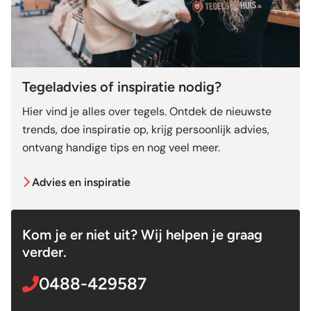
Tegeladvies of inspiratie nodig?
Hier vind je alles over tegels. Ontdek de nieuwste
trends, doe inspiratie op, krijg persoonlijk advies,
ontvang handige tips en nog veel meer.
Advies en inspiratie
Kom je er niet uit? Wij helpen je graag
verder.
0488-429587