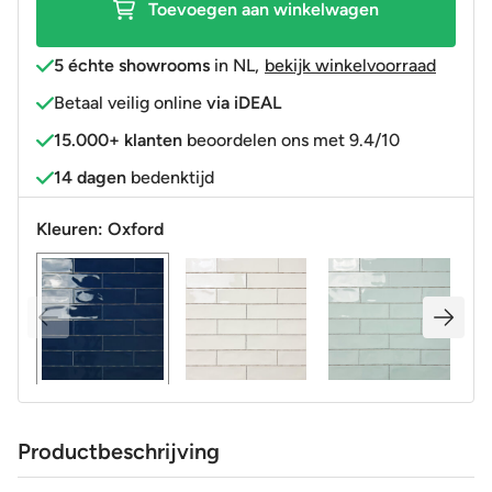
Toevoegen aan winkelwagen
5 échte showrooms
in NL
,
bekijk winkelvoorraad
Betaal veilig online
via iDEAL
15.000+ klanten
beoordelen ons met 9.4/10
14 dagen
bedenktijd
Kleuren:
Oxford
Productbeschrijving