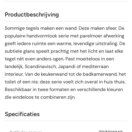
Productbeschrijving
Sommige tegels maken een wand. Deze maken sfeer. De
populaire handvormlook serie met parelmoer afwerking
geeft iedere ruimte een warme, levendige uitstraling. De
subtiele glans speelt prachtig met het licht en laat elke
tegel nét even anders ogen. Past moeiteloos in een
landelijk, Scandinavisch, Japandi of mediterraan
interieur. Van de keukenwand tot de badkamerwand, het
toilet of een nis: deze serie voelt zich overal in huis thuis.
Beschikbaar in twee formaten en verschillende kleuren
die eindeloos te combineren zijn.
Specificaties