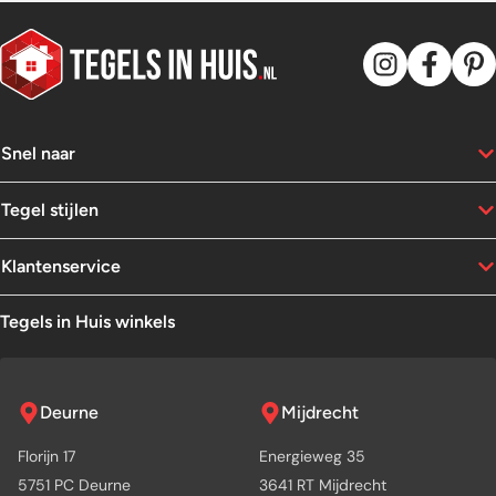
Snel naar
Tegel stijlen
Klantenservice
Tegels in Huis winkels
Deurne
Mijdrecht
Florijn 17
Energieweg 35
5751 PC Deurne
3641 RT Mijdrecht