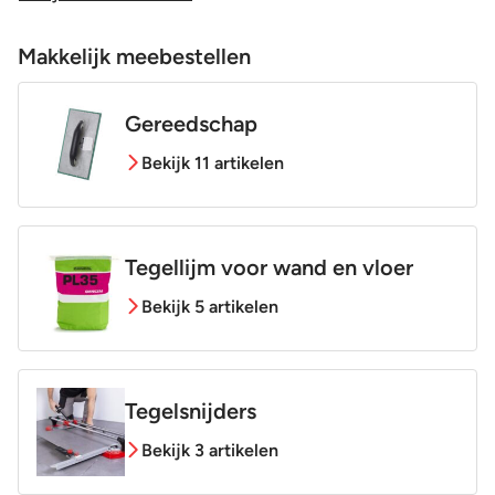
Makkelijk meebestellen
Gereedschap
Bekijk 11 artikelen
Tegellijm voor wand en vloer
Bekijk 5 artikelen
Tegelsnijders
Bekijk 3 artikelen