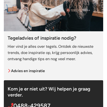
Tegeladvies of inspiratie nodig?
Hier vind je alles over tegels. Ontdek de nieuwste
trends, doe inspiratie op, krijg persoonlijk advies,
ontvang handige tips en nog veel meer.
Advies en inspiratie
Kom je er niet uit? Wij helpen je graag
verder.
0488-429587