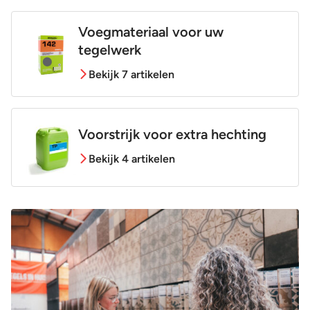
Voegmateriaal voor uw
tegelwerk
Bekijk 7 artikelen
Voorstrijk voor extra hechting
Bekijk 4 artikelen