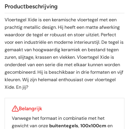
Productbeschrijving
Vloertegel Xide is een keramische vloertegel met een
prachtig metallic design. Hij heeft een matte afwerking
waardoor de tegel er robuust en stoer uitziet. Perfect
voor een industriële en moderne interieurstijl. De tegel is
gemaakt van hoogwaardig keramiek en bestand tegen
zuren, slijtage, krassen en vlekken. Vloertegel Xide is
onderdeel van een serie die met elkaar kunnen worden
gecombineerd. Hij is beschikbaar in drie formaten en vijf
kleuren. Wij zijn helemaal enthousiast over vloertegel
Xide. En jij?
Belangrijk
Vanwege het formaat in combinatie met het
gewicht van onze
buitentegels
,
100x100cm
en