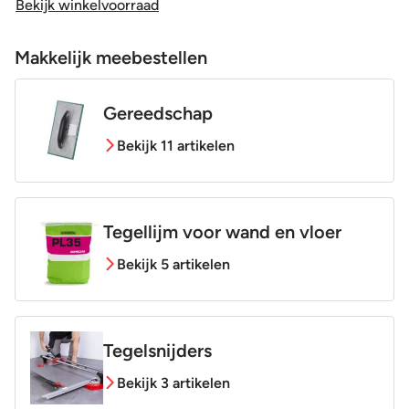
Bekijk winkelvoorraad
Makkelijk meebestellen
Gereedschap
Bekijk 11 artikelen
Tegellijm voor wand en vloer
Bekijk 5 artikelen
Tegelsnijders
Bekijk 3 artikelen