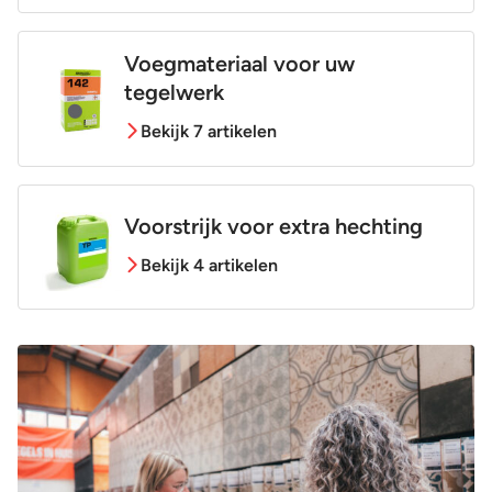
Voegmateriaal voor uw
tegelwerk
Bekijk 7 artikelen
Voorstrijk voor extra hechting
Bekijk 4 artikelen