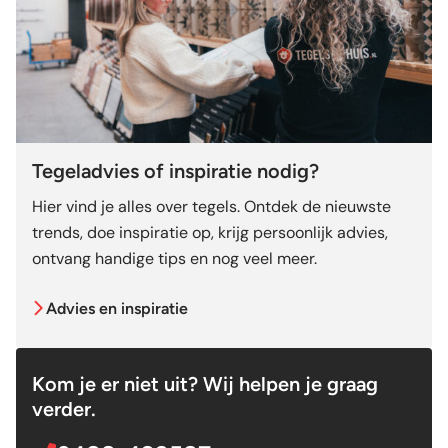
Tegeladvies of inspiratie nodig?
Hier vind je alles over tegels. Ontdek de nieuwste
trends, doe inspiratie op, krijg persoonlijk advies,
ontvang handige tips en nog veel meer.
Advies en inspiratie
Kom je er niet uit? Wij helpen je graag
verder.