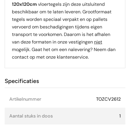
120x120cm
vloertegels zijn deze uitsluitend
beschikbaar om te laten leveren. Grootformaat
tegels worden speciaal verpakt en op pallets
vervoerd om beschadigingen tijdens eigen
transport te voorkomen. Daarom is het afhalen
van deze formaten in onze vestigingen
niet
mogelijk. Gaat het om een nalevering? Neem dan
contact op met onze klantenservice.
Specificaties
Artikelnummer
TOZCV2612
Aantal stuks in doos
1