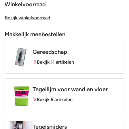
Winkelvoorraad
Bekijk winkelvoorraad
Makkelijk meebestellen
Gereedschap
Bekijk 11 artikelen
Tegellijm voor wand en vloer
Bekijk 5 artikelen
Tegelsnijders