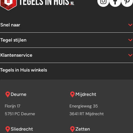
Snel naar
Tegel stijlen
Klantenservice
Tegels in Huis winkels
Deurne
Mijdrecht
Florijn 17
Energieweg 35
5751 PC Deurne
3641 RT Mijdrecht
Sliedrecht
Zetten