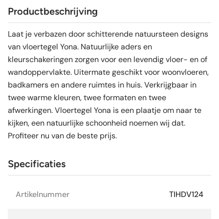
Productbeschrijving
Laat je verbazen door schitterende natuursteen designs
van vloertegel Yona. Natuurlijke aders en
kleurschakeringen zorgen voor een levendig vloer- en of
wandoppervlakte. Uitermate geschikt voor woonvloeren,
badkamers en andere ruimtes in huis. Verkrijgbaar in
twee warme kleuren, twee formaten en twee
afwerkingen. Vloertegel Yona is een plaatje om naar te
kijken, een natuurlijke schoonheid noemen wij dat.
Profiteer nu van de beste prijs.
Specificaties
Artikelnummer
TIHDV124