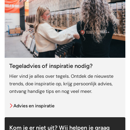
Tegeladvies of inspiratie nodig?
Hier vind je alles over tegels. Ontdek de nieuwste
trends, doe inspiratie op, krijg persoonlijk advies,
ontvang handige tips en nog veel meer.
Advies en inspiratie
Kom je er niet uit? Wij helpen je graag