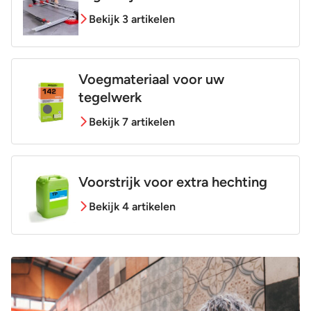
Bekijk 3 artikelen
Voegmateriaal voor uw
tegelwerk
Bekijk 7 artikelen
Voorstrijk voor extra hechting
Bekijk 4 artikelen