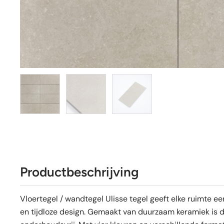
Productbeschrijving
Vloertegel / wandtegel Ulisse tegel geeft elke ruimte een
en tijdloze design. Gemaakt van duurzaam keramiek is de