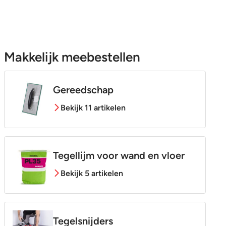
Makkelijk meebestellen
Gereedschap
Bekijk 11 artikelen
Tegellijm voor wand en vloer
Bekijk 5 artikelen
Tegelsnijders