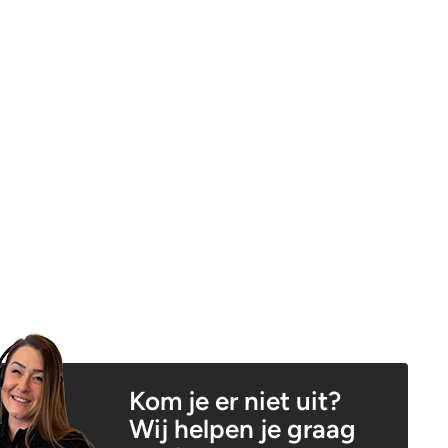
Kom je er niet uit?
Wij helpen je graag