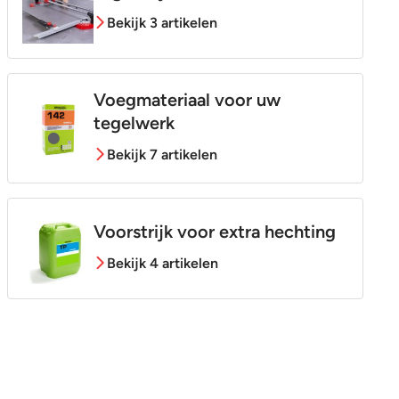
Bekijk 3 artikelen
Voegmateriaal voor uw
tegelwerk
Bekijk 7 artikelen
Voorstrijk voor extra hechting
Bekijk 4 artikelen