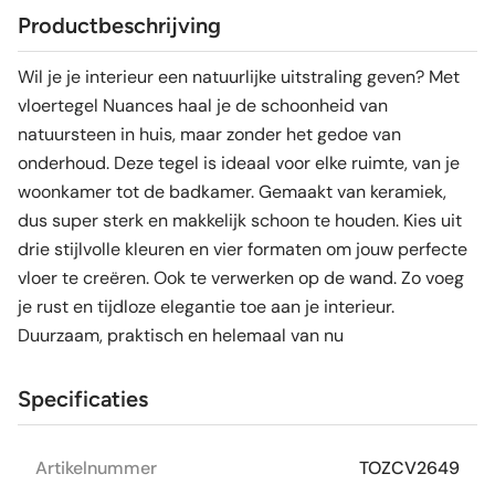
Productbeschrijving
Wil je je interieur een natuurlijke uitstraling geven? Met
vloertegel Nuances haal je de schoonheid van
natuursteen in huis, maar zonder het gedoe van
onderhoud. Deze tegel is ideaal voor elke ruimte, van je
woonkamer tot de badkamer. Gemaakt van keramiek,
dus super sterk en makkelijk schoon te houden. Kies uit
drie stijlvolle kleuren en vier formaten om jouw perfecte
vloer te creëren. Ook te verwerken op de wand. Zo voeg
je rust en tijdloze elegantie toe aan je interieur.
Duurzaam, praktisch en helemaal van nu
Specificaties
Artikelnummer
TOZCV2649