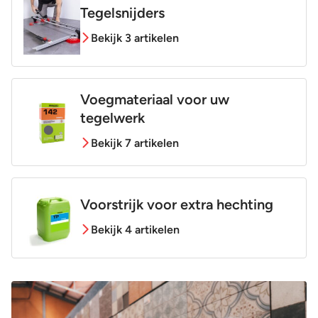
Tegelsnijders
Bekijk 3 artikelen
Voegmateriaal voor uw
tegelwerk
Bekijk 7 artikelen
Voorstrijk voor extra hechting
Bekijk 4 artikelen