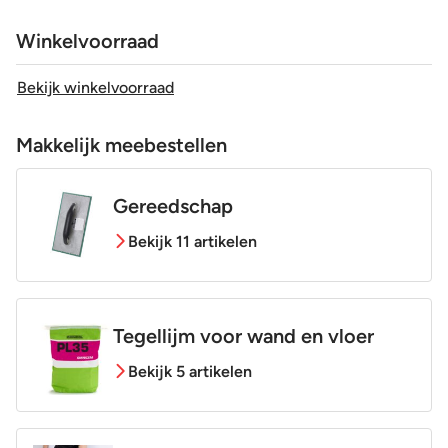
Winkelvoorraad
Bekijk winkelvoorraad
Makkelijk meebestellen
Gereedschap
Bekijk 11 artikelen
Tegellijm voor wand en vloer
Bekijk 5 artikelen