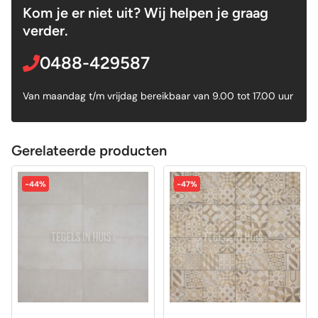
Kom je er niet uit? Wij helpen je graag
verder.
0488-429587
Van maandag t/m vrijdag bereikbaar van 9.00 tot 17.00 uur
Gerelateerde producten
-44%
-47%