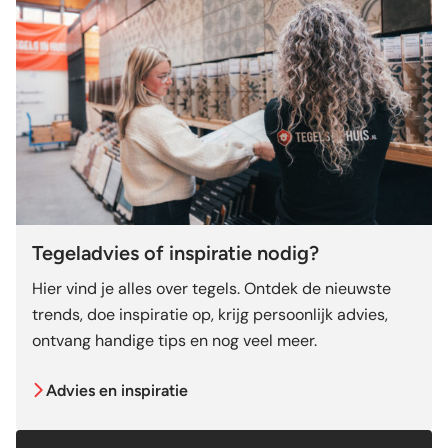
Tegeladvies of inspiratie nodig?
Hier vind je alles over tegels. Ontdek de nieuwste
trends, doe inspiratie op, krijg persoonlijk advies,
ontvang handige tips en nog veel meer.
Advies en inspiratie