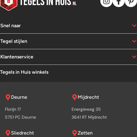
Snel naar
Tegel stijlen
Klantenservice
Tegels in Huis winkels
Deurne
Mijdrecht
Florijn 17
Energieweg 35
5751 PC Deurne
3641 RT Mijdrecht
Sliedrecht
Zetten