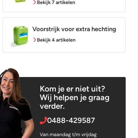
Bekijk 7 artikelen
Voorstrijk voor extra hechting
Bekijk 4 artikelen
Kom je er niet uit?
Wij helpen je graag
verder.
0488-429587
Van maandag t/m vrijdag