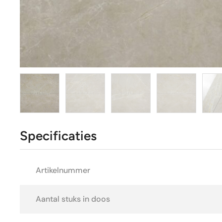
Specificaties
Artikelnummer
Aantal stuks in doos