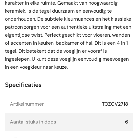
karakter in elke ruimte. Gemaakt van hoogwaardig
keramiek, is de tegel duurzaam en eenvoudig te
onderhouden. De subtiele kleurnuances en het klassieke
patroon zorgen voor een authentieke uitstraling met een
eigentijdse twist. Perfect geschikt voor vloeren, wanden
of accenten in keuken, badkamer of hal. Dit is een 4 in 1
tegel. Dit betekent dat de voeglijn er vooraf is
ingeslepen. U kunt deze voeglijn eenvoudig meevoegen
in een voegkleur naar keuze.
Specificaties
Artikelnummer
TOZCV2718
Aantal stuks in doos
6