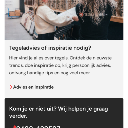
Tegeladvies of inspiratie nodig?
Hier vind je alles over tegels. Ontdek de nieuwste
trends, doe inspiratie op, krijg persoonlijk advies,
ontvang handige tips en nog veel meer.
Advies en inspiratie
Kom je er niet uit? Wij helpen je graag
verder.