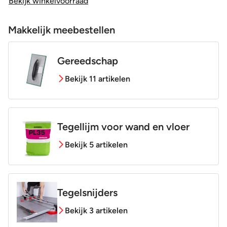
Bekijk winkelvoorraad
Makkelijk meebestellen
Gereedschap
Bekijk 11 artikelen
Tegellijm voor wand en vloer
Bekijk 5 artikelen
Tegelsnijders
Bekijk 3 artikelen