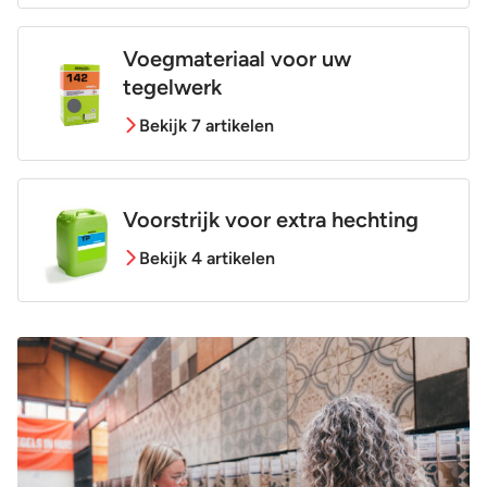
Voegmateriaal voor uw
tegelwerk
Bekijk 7 artikelen
Voorstrijk voor extra hechting
Bekijk 4 artikelen