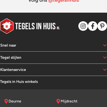
Snel naar
Tegel stijlen
Klantenservice
Tegels in Huis winkels
Deurne
Mijdrecht