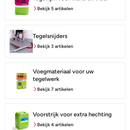
Bekijk 5 artikelen
Tegelsnijders
Bekijk 3 artikelen
Voegmateriaal voor uw
tegelwerk
Bekijk 7 artikelen
Voorstrijk voor extra hechting
Bekijk 4 artikelen