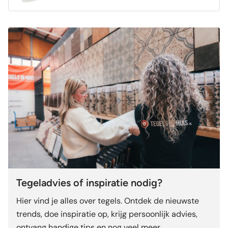
Tegeladvies of inspiratie nodig?
Hier vind je alles over tegels. Ontdek de nieuwste
trends, doe inspiratie op, krijg persoonlijk advies,
ontvang handige tips en nog veel meer.