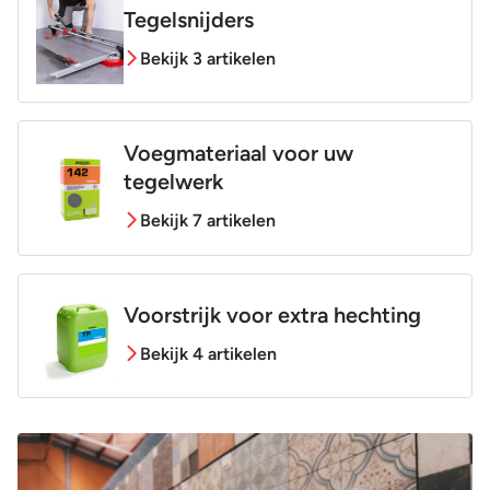
Tegelsnijders
Bekijk 3 artikelen
Voegmateriaal voor uw
tegelwerk
Bekijk 7 artikelen
Voorstrijk voor extra hechting
Bekijk 4 artikelen