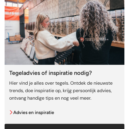
Tegeladvies of inspiratie nodig?
Hier vind je alles over tegels. Ontdek de nieuwste
trends, doe inspiratie op, krijg persoonlijk advies,
ontvang handige tips en nog veel meer.
Advies en inspiratie