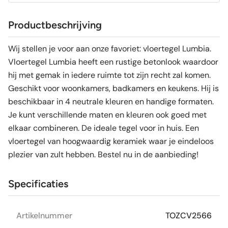
Productbeschrijving
Wij stellen je voor aan onze favoriet: vloertegel Lumbia.
Vloertegel Lumbia heeft een rustige betonlook waardoor
hij met gemak in iedere ruimte tot zijn recht zal komen.
Geschikt voor woonkamers, badkamers en keukens. Hij is
beschikbaar in 4 neutrale kleuren en handige formaten.
Je kunt verschillende maten en kleuren ook goed met
elkaar combineren. De ideale tegel voor in huis. Een
vloertegel van hoogwaardig keramiek waar je eindeloos
plezier van zult hebben. Bestel nu in de aanbieding!
Specificaties
Artikelnummer
TOZCV2566