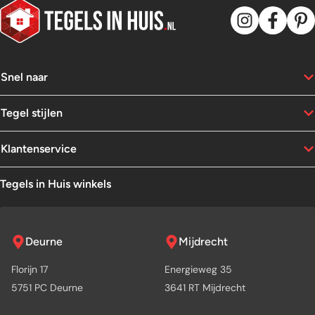
Snel naar
Tegel stijlen
Klantenservice
Tegels in Huis winkels
Deurne
Mijdrecht
Florijn 17
Energieweg 35
5751 PC Deurne
3641 RT Mijdrecht