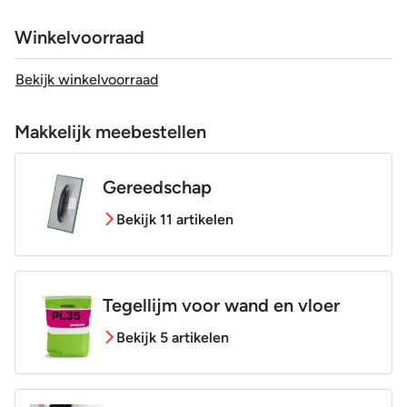
Winkelvoorraad
Bekijk winkelvoorraad
Makkelijk meebestellen
Gereedschap
Bekijk 11 artikelen
Tegellijm voor wand en vloer
Bekijk 5 artikelen