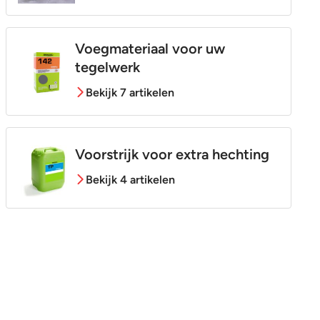
Voegmateriaal voor uw
tegelwerk
Bekijk 7 artikelen
Voorstrijk voor extra hechting
Bekijk 4 artikelen