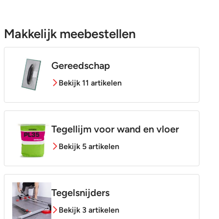
Makkelijk meebestellen
Gereedschap
Bekijk 11 artikelen
Tegellijm voor wand en vloer
Bekijk 5 artikelen
Tegelsnijders
Bekijk 3 artikelen