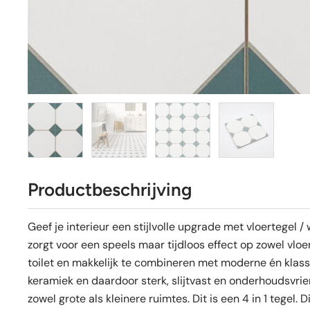
Productbeschrijving
Geef je interieur een stijlvolle upgrade met vloertegel
zorgt voor een speels maar tijdloos effect op zowel vloe
toilet en makkelijk te combineren met moderne én klass
keramiek en daardoor sterk, slijtvast en onderhoudsvrien
zowel grote als kleinere ruimtes. Dit is een 4 in 1 tegel. 