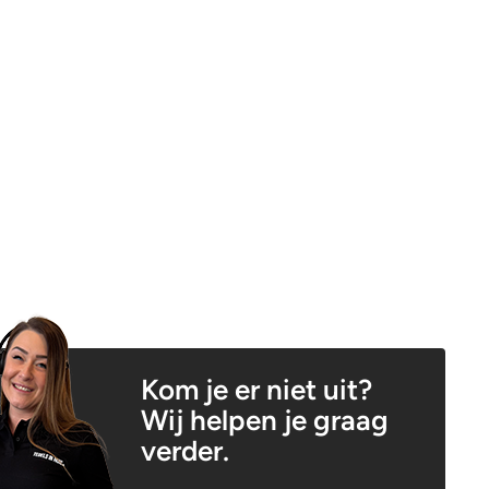
Kom je er niet uit?
Wij helpen je graag
verder.