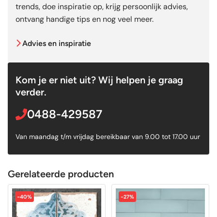
trends, doe inspiratie op, krijg persoonlijk advies,
ontvang handige tips en nog veel meer.
Advies en inspiratie
Kom je er niet uit? Wij helpen je graag
verder.
0488-429587
Van maandag t/m vrijdag bereikbaar van 9.00 tot 17.00 uur
Gerelateerde producten
-40%
-27%