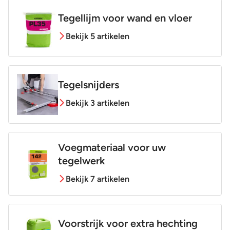
Tegellijm voor wand en vloer
Bekijk 5 artikelen
Tegelsnijders
Bekijk 3 artikelen
Voegmateriaal voor uw
tegelwerk
Bekijk 7 artikelen
Voorstrijk voor extra hechting