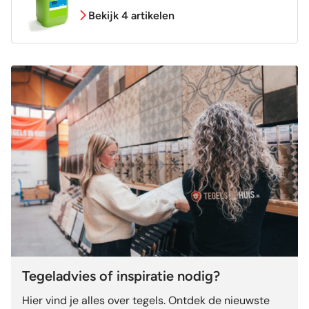
Bekijk 4 artikelen
Tegeladvies of inspiratie nodig?
Hier vind je alles over tegels. Ontdek de nieuwste