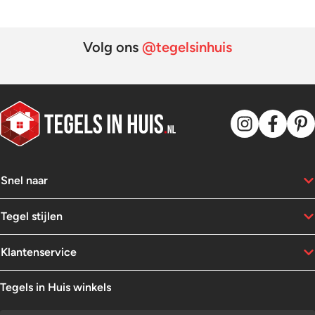
Volg ons
@tegelsinhuis
Snel naar
Tegel stijlen
Klantenservice
Tegels in Huis winkels