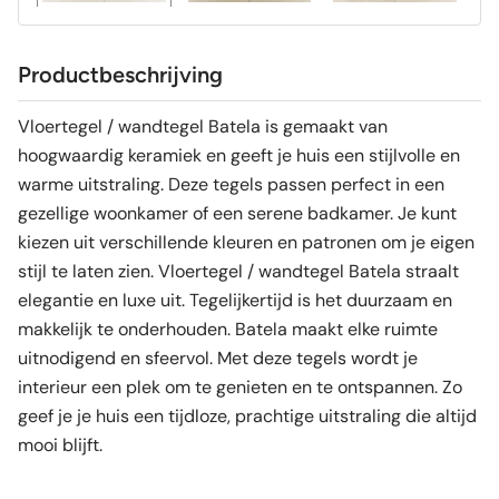
Productbeschrijving
Vloertegel / wandtegel Batela is gemaakt van
hoogwaardig keramiek en geeft je huis een stijlvolle en
warme uitstraling. Deze tegels passen perfect in een
gezellige woonkamer of een serene badkamer. Je kunt
kiezen uit verschillende kleuren en patronen om je eigen
stijl te laten zien. Vloertegel / wandtegel Batela straalt
elegantie en luxe uit. Tegelijkertijd is het duurzaam en
makkelijk te onderhouden. Batela maakt elke ruimte
uitnodigend en sfeervol. Met deze tegels wordt je
interieur een plek om te genieten en te ontspannen. Zo
geef je je huis een tijdloze, prachtige uitstraling die altijd
mooi blijft.