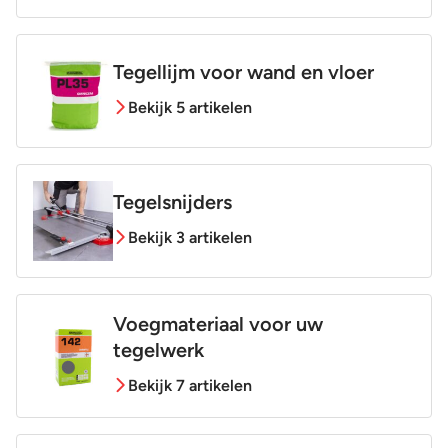
Tegellijm voor wand en vloer
Bekijk 5 artikelen
Tegelsnijders
Bekijk 3 artikelen
Voegmateriaal voor uw
tegelwerk
Bekijk 7 artikelen