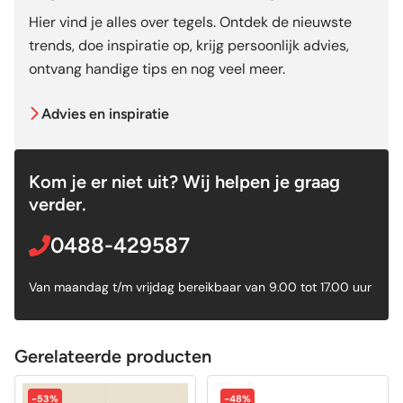
Hier vind je alles over tegels. Ontdek de nieuwste
trends, doe inspiratie op, krijg persoonlijk advies,
ontvang handige tips en nog veel meer.
Advies en inspiratie
Kom je er niet uit? Wij helpen je graag
verder.
0488-429587
Van maandag t/m vrijdag bereikbaar van 9.00 tot 17.00 uur
Gerelateerde producten
-53%
-48%