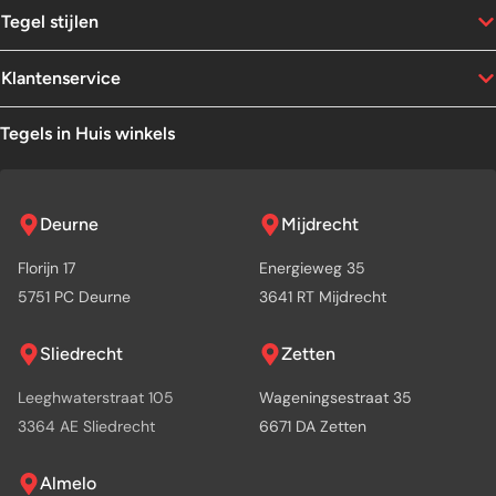
Tegel stijlen
Klantenservice
Tegels in Huis winkels
Deurne
Mijdrecht
Florijn 17
Energieweg 35
5751 PC Deurne
3641 RT Mijdrecht
Sliedrecht
Zetten
Leeghwaterstraat 105
Wageningsestraat 35
3364 AE Sliedrecht
6671 DA Zetten
Almelo