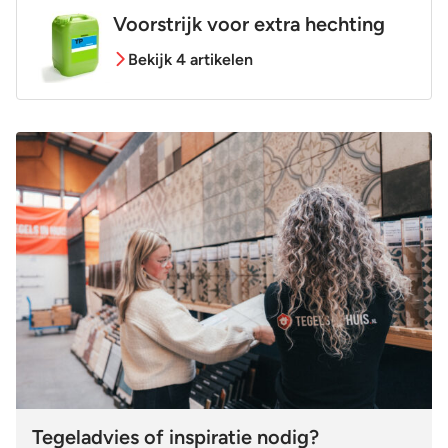
Voorstrijk voor extra hechting
Bekijk 4 artikelen
Tegeladvies of inspiratie nodig?