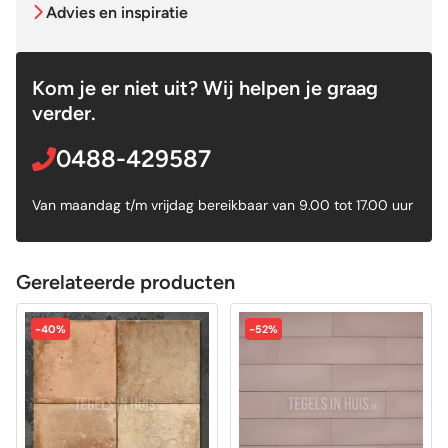
Advies en inspiratie
Kom je er niet uit? Wij helpen je graag
verder.
0488-429587
Van maandag t/m vrijdag bereikbaar van 9.00 tot 17.00 uur
Gerelateerde producten
-40%
-52%