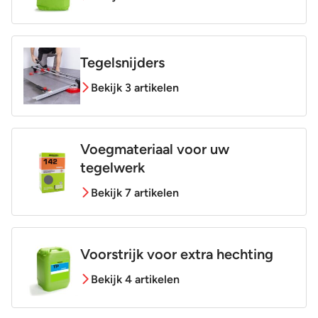
Tegelsnijders
Bekijk 3 artikelen
Voegmateriaal voor uw
tegelwerk
Bekijk 7 artikelen
Voorstrijk voor extra hechting
Bekijk 4 artikelen