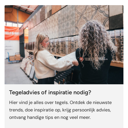
Tegeladvies of inspiratie nodig?
Hier vind je alles over tegels. Ontdek de nieuwste
trends, doe inspiratie op, krijg persoonlijk advies,
ontvang handige tips en nog veel meer.