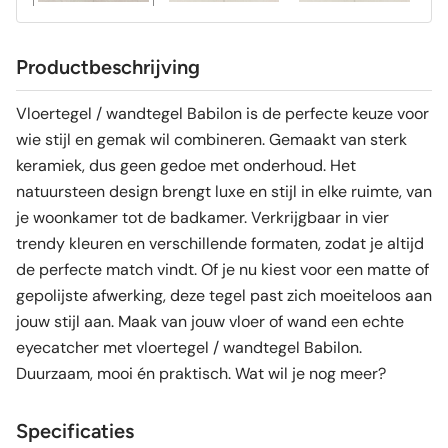
Productbeschrijving
Vloertegel / wandtegel Babilon is de perfecte keuze voor
wie stijl en gemak wil combineren. Gemaakt van sterk
keramiek, dus geen gedoe met onderhoud. Het
natuursteen design brengt luxe en stijl in elke ruimte, van
je woonkamer tot de badkamer. Verkrijgbaar in vier
trendy kleuren en verschillende formaten, zodat je altijd
de perfecte match vindt. Of je nu kiest voor een matte of
gepolijste afwerking, deze tegel past zich moeiteloos aan
jouw stijl aan. Maak van jouw vloer of wand een echte
eyecatcher met vloertegel / wandtegel Babilon.
Duurzaam, mooi én praktisch. Wat wil je nog meer?
Specificaties