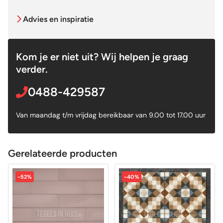
Advies en inspiratie
Kom je er niet uit? Wij helpen je graag
verder.
0488-429587
Van maandag t/m vrijdag bereikbaar van 9.00 tot 17.00 uur
Gerelateerde producten
-52%
-40%