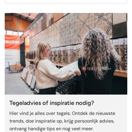
Tegeladvies of inspiratie nodig?
Hier vind je alles over tegels. Ontdek de nieuwste
trends, doe inspiratie op, krijg persoonlijk advies,
ontvang handige tips en nog veel meer.