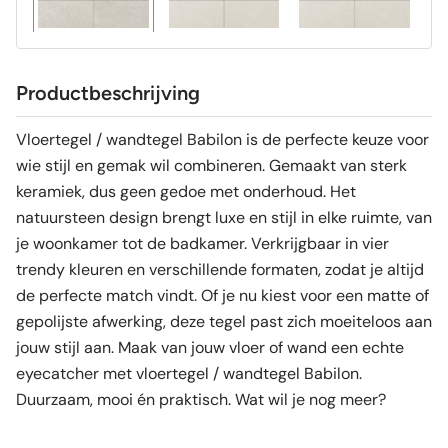
Productbeschrijving
Vloertegel / wandtegel Babilon is de perfecte keuze voor
wie stijl en gemak wil combineren. Gemaakt van sterk
keramiek, dus geen gedoe met onderhoud. Het
natuursteen design brengt luxe en stijl in elke ruimte, van
je woonkamer tot de badkamer. Verkrijgbaar in vier
trendy kleuren en verschillende formaten, zodat je altijd
de perfecte match vindt. Of je nu kiest voor een matte of
gepolijste afwerking, deze tegel past zich moeiteloos aan
jouw stijl aan. Maak van jouw vloer of wand een echte
eyecatcher met vloertegel / wandtegel Babilon.
Duurzaam, mooi én praktisch. Wat wil je nog meer?