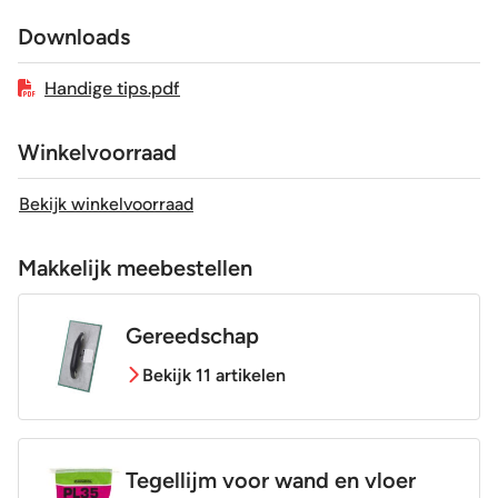
Downloads
Geschikt voor vloerverwarming
Ja
Handige tips.pdf
Winkelvoorraad
Bekijk winkelvoorraad
Makkelijk meebestellen
Gereedschap
Bekijk 11 artikelen
Tegellijm voor wand en vloer