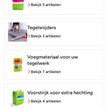
Bekijk 5 artikelen
Tegelsnijders
Bekijk 3 artikelen
Voegmateriaal voor uw
tegelwerk
Bekijk 7 artikelen
Voorstrijk voor extra hechting
Bekijk 4 artikelen