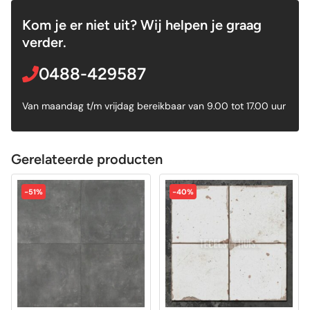
Kom je er niet uit? Wij helpen je graag
verder.
0488-429587
Van maandag t/m vrijdag bereikbaar van 9.00 tot 17.00 uur
Gerelateerde producten
-51%
-40%