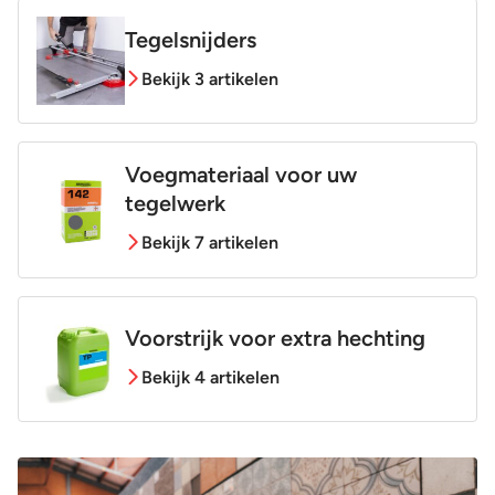
Tegelsnijders
Bekijk 3 artikelen
Voegmateriaal voor uw
tegelwerk
Bekijk 7 artikelen
Voorstrijk voor extra hechting
Bekijk 4 artikelen