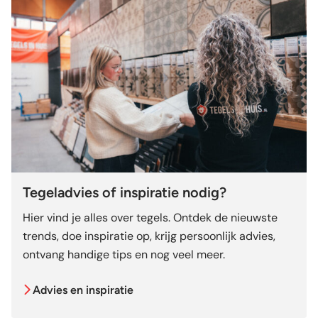
Tegeladvies of inspiratie nodig?
Hier vind je alles over tegels. Ontdek de nieuwste
trends, doe inspiratie op, krijg persoonlijk advies,
ontvang handige tips en nog veel meer.
Advies en inspiratie