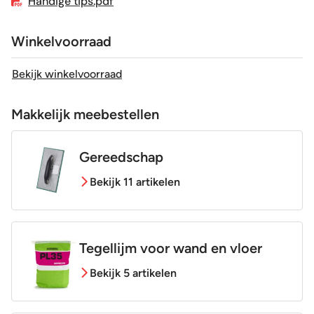
Handige tips.pdf
Winkelvoorraad
Bekijk winkelvoorraad
Makkelijk meebestellen
Gereedschap
Bekijk 11 artikelen
Tegellijm voor wand en vloer
Bekijk 5 artikelen