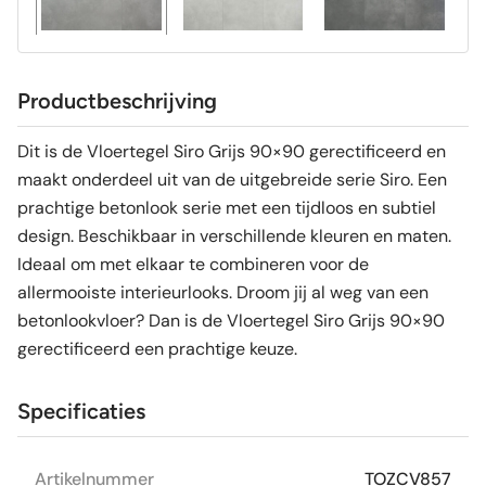
Productbeschrijving
Dit is de Vloertegel Siro Grijs 90×90 gerectificeerd en
maakt onderdeel uit van de uitgebreide serie Siro. Een
prachtige betonlook serie met een tijdloos en subtiel
design. Beschikbaar in verschillende kleuren en maten.
Ideaal om met elkaar te combineren voor de
allermooiste interieurlooks. Droom jij al weg van een
betonlookvloer? Dan is de Vloertegel Siro Grijs 90×90
gerectificeerd een prachtige keuze.
Specificaties
Artikelnummer
TOZCV857