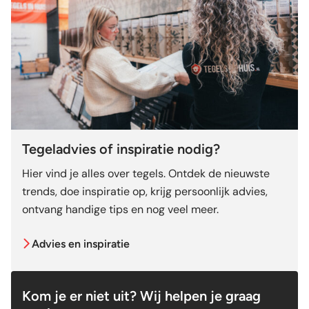
Tegeladvies of inspiratie nodig?
Hier vind je alles over tegels. Ontdek de nieuwste
trends, doe inspiratie op, krijg persoonlijk advies,
ontvang handige tips en nog veel meer.
Advies en inspiratie
Kom je er niet uit? Wij helpen je graag