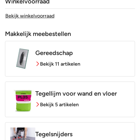
Winkelvoorraad
Bekijk winkelvoorraad
Makkelijk meebestellen
Gereedschap
Bekijk 11 artikelen
Tegellijm voor wand en vloer
Bekijk 5 artikelen
Tegelsnijders