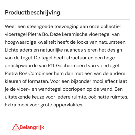
Productbeschrijving
Weer een steengoede toevoeging aan onze collectie:
vloertegel Pietra Bo. Deze keramische vloertegel van
hoogwaardige kwaliteit heeft de looks van natuursteen.
Lichte aders en natuurlijke nuances sieren het design
van de tegel. De tegel heeft structuur en een hoge
antislipwaarde van R11. Gecharmeerd van vloertegel
Pietra Bo? Combineer hem dan met een van de andere
kleuren of formaten. Voor een bijzonder mooi effect laat
je de vloer- en wandtegel doorlopen op de wand. Een
uitstekende keuze voor iedere ruimte, ook natte ruimtes.
Extra mooi voor grote oppervlaktes.
Belangrijk