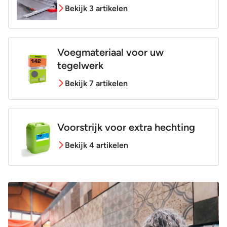
Bekijk 3 artikelen
Voegmateriaal voor uw
tegelwerk
Bekijk 7 artikelen
Voorstrijk voor extra hechting
Bekijk 4 artikelen