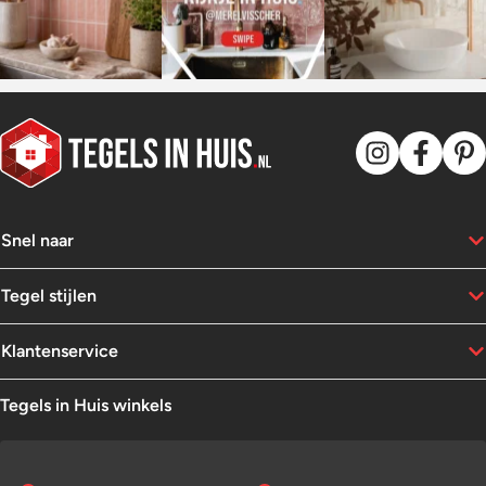
Snel naar
Tegel stijlen
Klantenservice
Tegels in Huis winkels