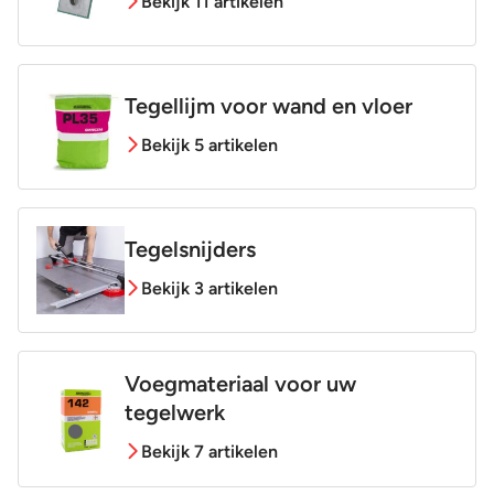
Bekijk 11 artikelen
Tegellijm voor wand en vloer
Bekijk 5 artikelen
Tegelsnijders
Bekijk 3 artikelen
Voegmateriaal voor uw
tegelwerk
Bekijk 7 artikelen