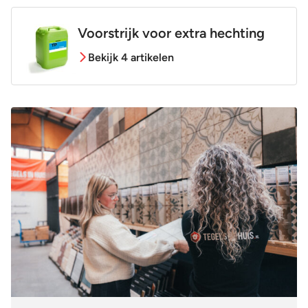
Voorstrijk voor extra hechting
Bekijk 4 artikelen