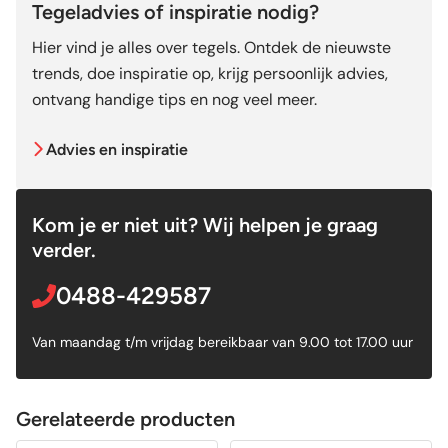
Tegeladvies of inspiratie nodig?
Hier vind je alles over tegels. Ontdek de nieuwste
trends, doe inspiratie op, krijg persoonlijk advies,
ontvang handige tips en nog veel meer.
Advies en inspiratie
Kom je er niet uit? Wij helpen je graag
verder.
0488-429587
Van maandag t/m vrijdag bereikbaar van 9.00 tot 17.00 uur
Gerelateerde producten