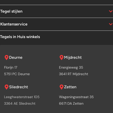
Tegel stijlen
Klantenservice
Tegels in Huis winkels
Deurne
Mijdrecht
Florijn 17
Energieweg 35
5751 PC Deurne
3641 RT Mijdrecht
Sliedrecht
Zetten
Leeghwaterstraat 105
Wageningsestraat 35
3364 AE Sliedrecht
6671 DA Zetten