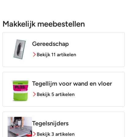
Makkelijk meebestellen
Gereedschap
Bekijk 11 artikelen
Tegellijm voor wand en vloer
Bekijk 5 artikelen
Tegelsnijders
Bekijk 3 artikelen