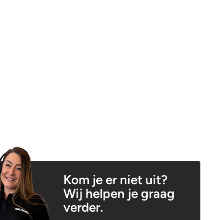
Kom je er niet uit?
Wij helpen je graag
verder.