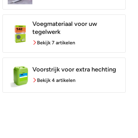
Voegmateriaal voor uw
tegelwerk
Bekijk 7 artikelen
Voorstrijk voor extra hechting
Bekijk 4 artikelen