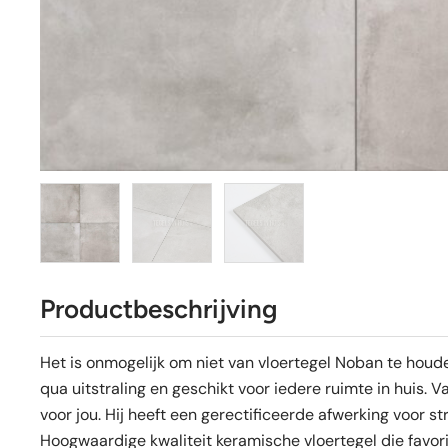
Productbeschrijving
Het is onmogelijk om niet van vloertegel Noban te houden.
qua uitstraling en geschikt voor iedere ruimte in huis. 
voor jou. Hij heeft een gerectificeerde afwerking voor st
Hoogwaardige kwaliteit keramische vloertegel die favori